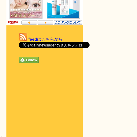
feedはこちらから