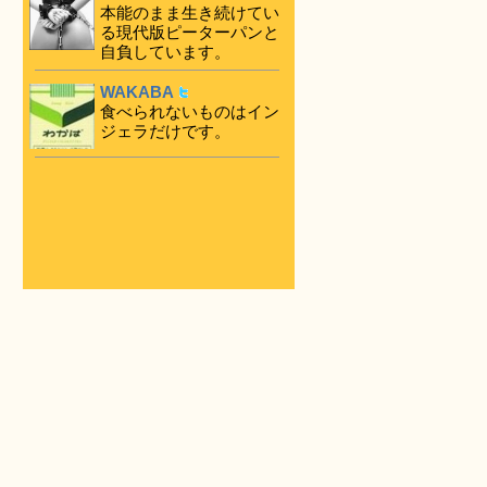
本能のまま生き続けてい
る現代版ピーターパンと
自負しています。
WAKABA
食べられないものはイン
ジェラだけです。