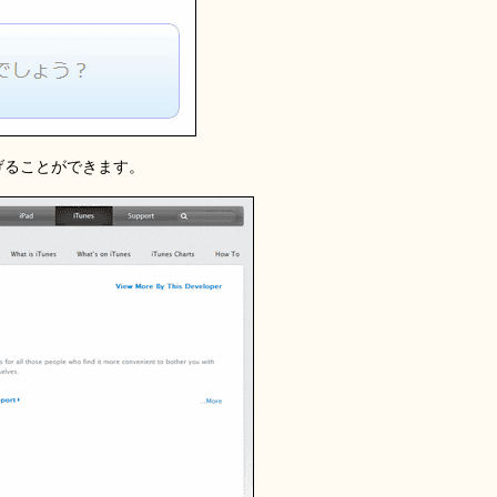
げることができます。