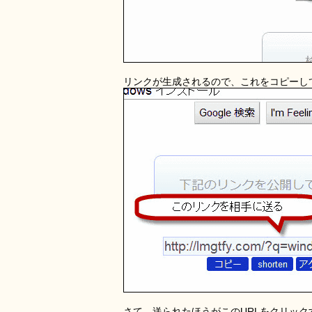
リンクが生成されるので、これをコピーし
さて、送られたほうがこのURLをクリック