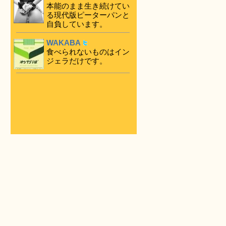
本能のまま生き続けてい
る現代版ピーターパンと
自負しています。
WAKABA
食べられないものはイン
ジェラだけです。