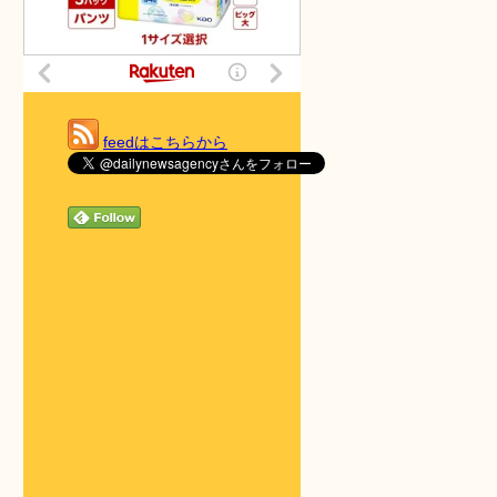
feedはこちらから