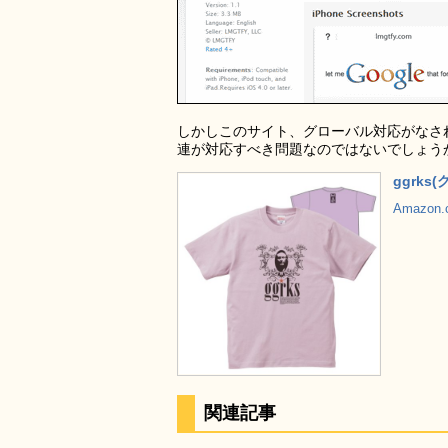
しかしこのサイト、グローバル対応がなさ
連が対応すべき問題なのではないでしょう
ggrks
Amazon
関連記事