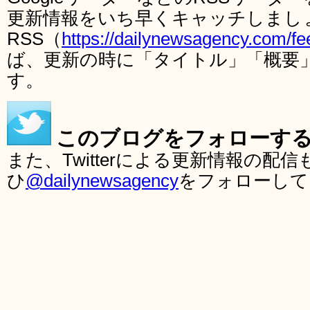
更新情報をいち早くキャッチしまし
RSS（
https://dailynewsagency.com/fe
ば、更新の時に「タイトル」「概要
す。
このブログをフォローす
また、Twitterによる更新情報の
ひ
@dailynewsagency
をフォローして