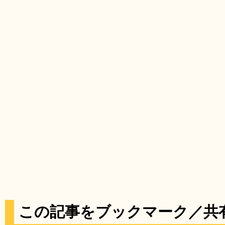
この記事をブックマーク／共