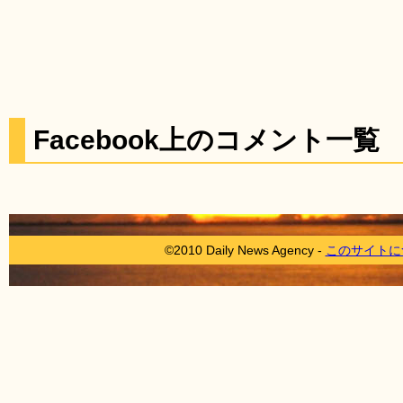
Facebook上のコメント一覧
©2010 Daily News Agency -
このサイトに