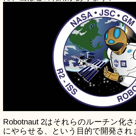
Robotnaut 2はそれらのルーチ
にやらせる、という目的で開発され