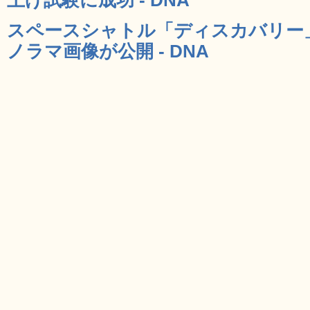
スペースシャトル「ディスカバリー
ノラマ画像が公開 - DNA