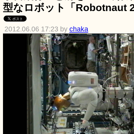
型なロボット「Robotnaut 
2012.06.06 17:23 by
chaka