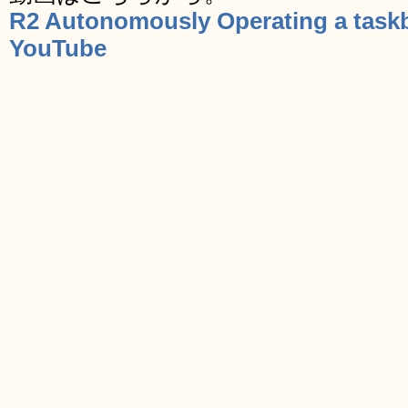
R2 Autonomously Operating a taskb
YouTube