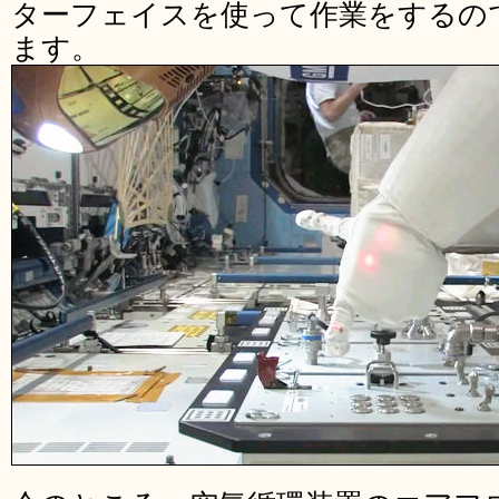
ターフェイスを使って作業をするの
ます。