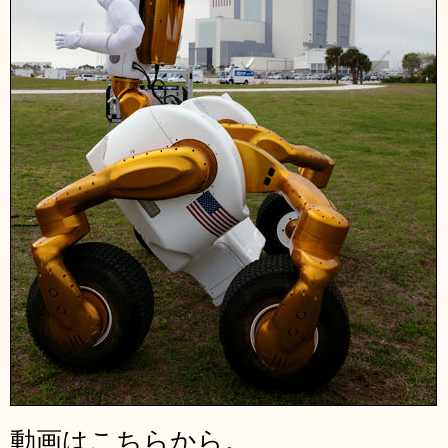
動画はこちらから。