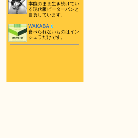
本能のまま生き続けてい
る現代版ピーターパンと
自負しています。
WAKABA
食べられないものはイン
ジェラだけです。