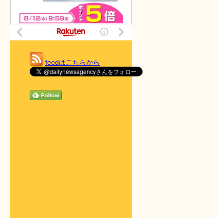
feedはこちらから