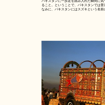
パキスタンに一歩足を踏み入れた瞬間に気
ること。ということで、パキスタンでは普
なみに、パキスタンにはスズキという名前