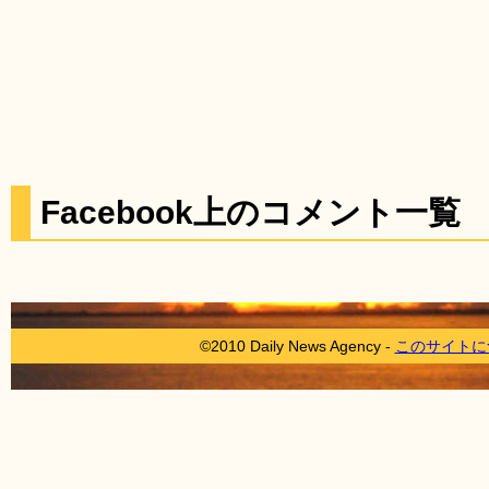
Facebook上のコメント一覧
©2010 Daily News Agency -
このサイトに