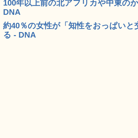
100年以上前の北アフリカや中東のか
DNA
約40％の女性が「知性をおっぱいと
る - DNA