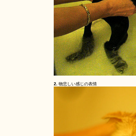
2.
物悲しい感じの表情