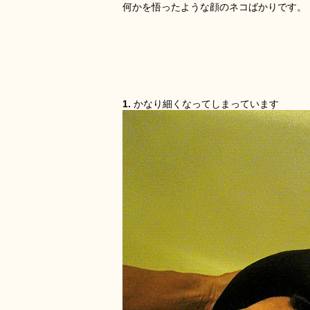
何かを悟ったような顔のネコばかりです。
1.
かなり細くなってしまっています