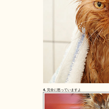
4.
完全に怒っていますよ