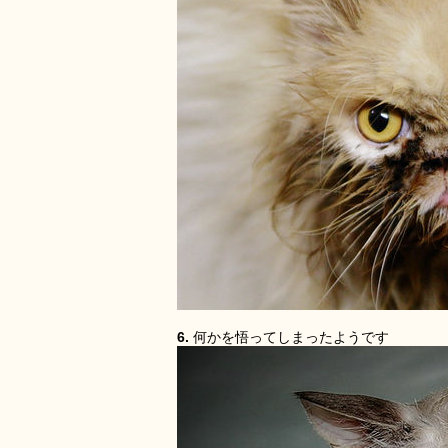
6.
何かを悟ってしまったようです