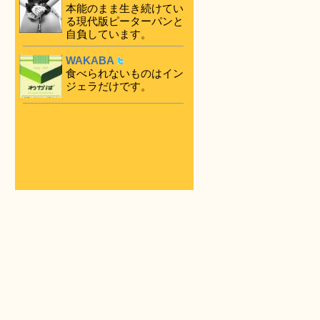
本能のまま生き続けてい
る現代版ピーターパンと
自負しています。
WAKABA
食べられないものはイン
ジェラだけです。