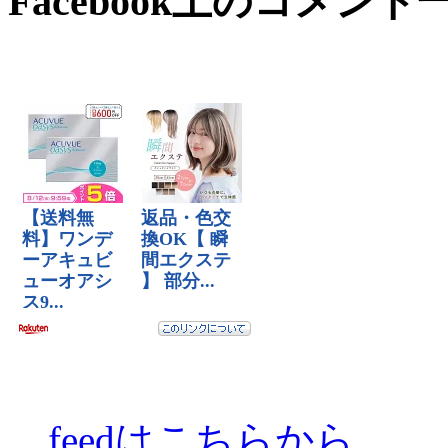
Facebook上のコメント
feedはこちらから