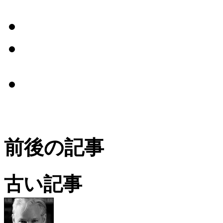
前後の記事
古い記事