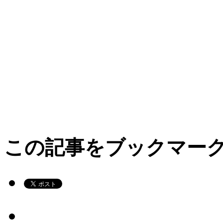
この記事をブックマー