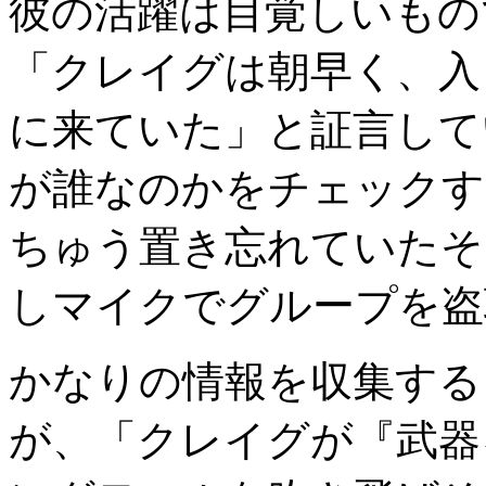
彼の活躍は目覚しいもの
「クレイグは朝早く、入
に来ていた」と証言して
が誰なのかをチェックす
ちゅう置き忘れていたそ
しマイクでグループを盗
かなりの情報を収集する
が、「クレイグが『武器