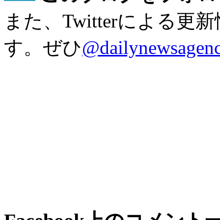
また、Twitterによる
す。ぜひ
@dailynewsagen