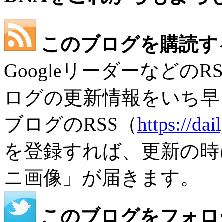
このブログを購読す
Googleリーダーなどの
ログの更新情報をいち早
ブログのRSS（
https://da
を登録すれば、更新の時
ニ画像」が届きます。
このブログをフォロ