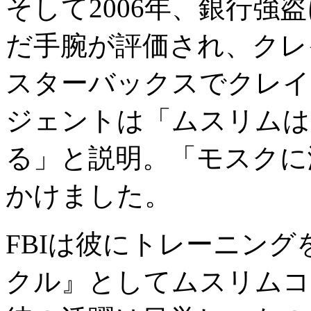
そして2006年、銀行強
だ手腕が評価され、クレ
スターバックスでクレイ
ジェントは「ムスリムは
る」と説明。「モスクに
かけました。
FBIは彼にトレーニン
クル』としてムスリムコ