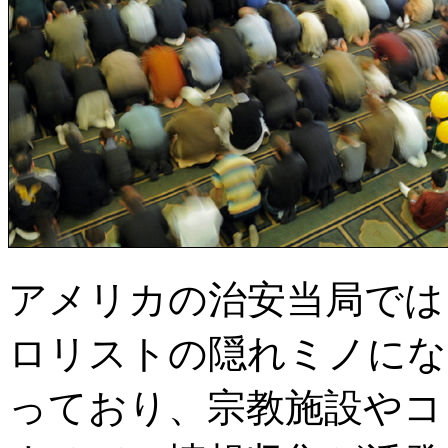
アメリカの治安当局では
ロリストの隠れミノにな
っており、宗教施設やコ