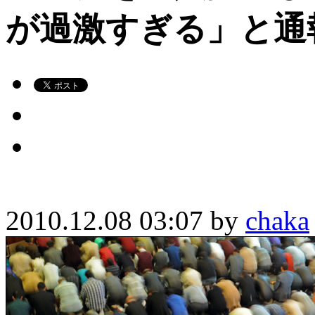
が過激すぎる」と通
2010.12.08 03:07 by
chaka