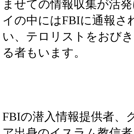
ませての情報収集が活発
イの中にはFBIに通報
い、テロリストをおびき
る者もいます。
FBIの潜入情報提供者
ア出身のイスラム教信者