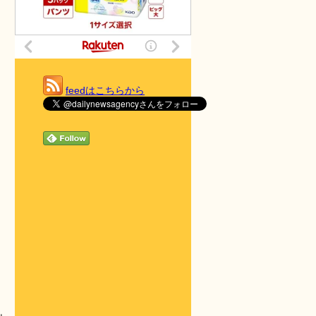
feedはこちらから