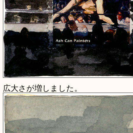
広大さが増しました。