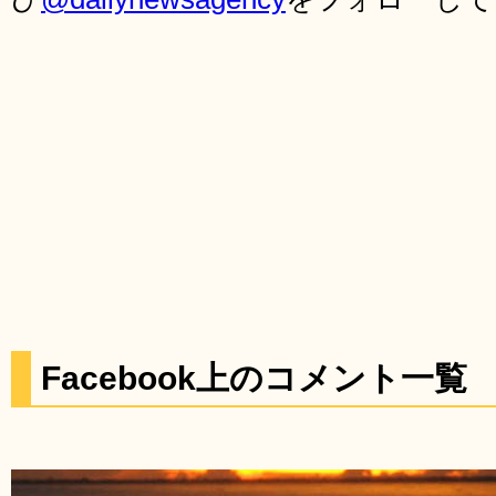
Facebook上のコメント一覧