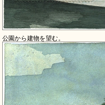
公園から建物を望む。