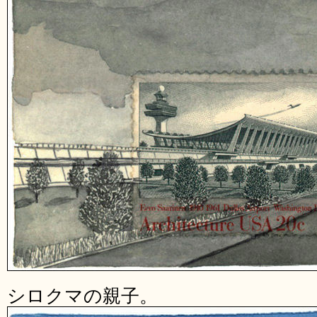
シロクマの親子。