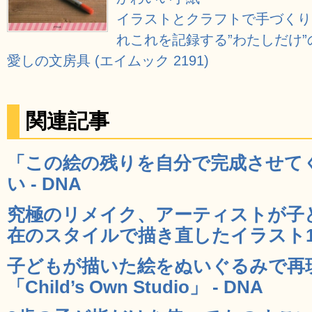
イラストとクラフトで手づくり
れこれを記録する”わたしだけ”
愛しの文房具 (エイムック 2191)
関連記事
「この絵の残りを自分で完成させて
い - DNA
究極のリメイク、アーティストが子
在のスタイルで描き直したイラスト10作
子どもが描いた絵をぬいぐるみで再
「Child’s Own Studio」 - DNA