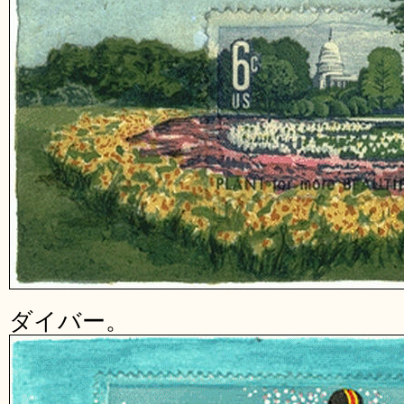
ダイバー。