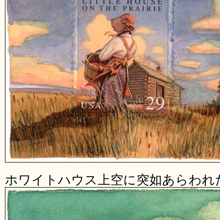
ホワイトハウス上空に突如あらわれた