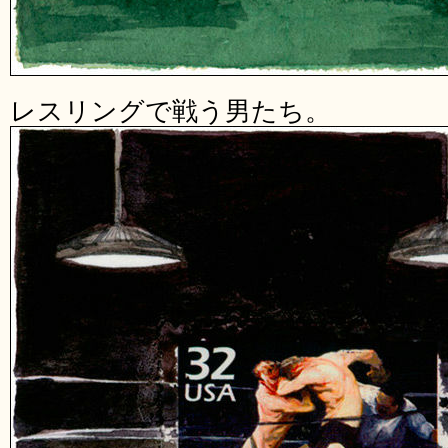
レスリングで戦う男たち。