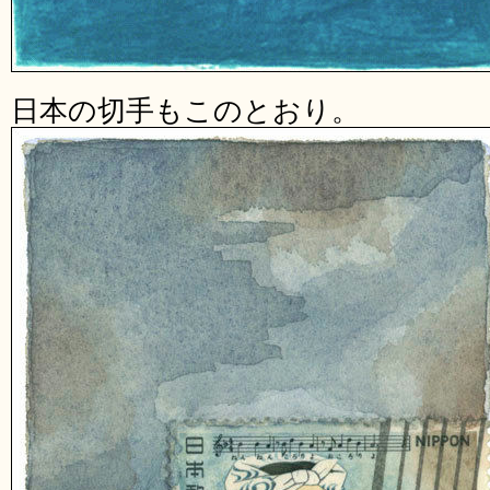
日本の切手もこのとおり。