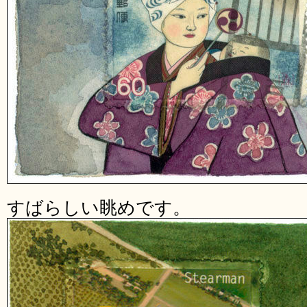
すばらしい眺めです。