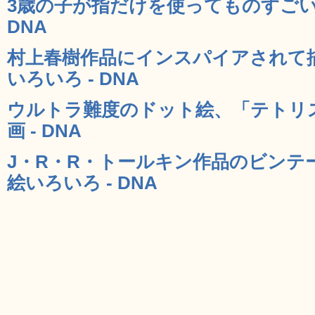
3歳の子が指だけを使ってものすごい
DNA
村上春樹作品にインスパイアされて
いろいろ - DNA
ウルトラ難度のドット絵、「テトリ
画 - DNA
J・R・R・トールキン作品のビンテ
絵いろいろ - DNA