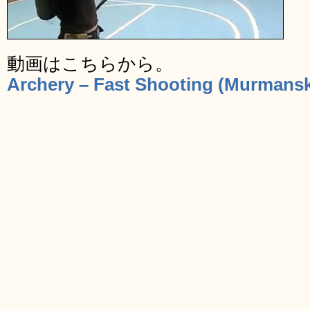
動画はこちらから。
Archery – Fast Shooting (Murmans