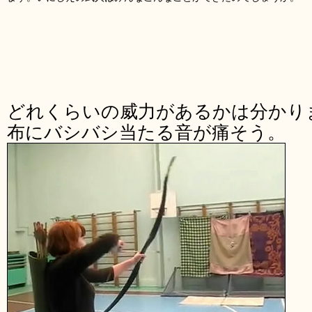
どれくらいの威力があるかは分かり
布にバシバシ当たる音が痛そう。