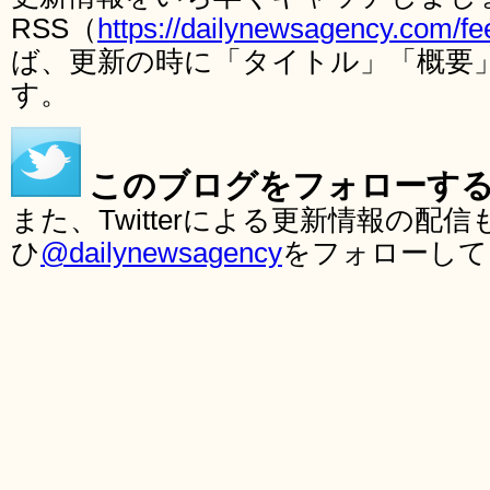
RSS（
https://dailynewsagency.com/fe
ば、更新の時に「タイトル」「概要
す。
このブログをフォローす
また、Twitterによる更新情報の
ひ
@dailynewsagency
をフォローして