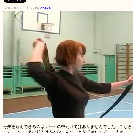
2012.01.25 11:35 by
chaka
弓矢を連射できるのはゲームの中だけではありませんでした。こちら
ます。いにしえの武人はみんなこんなことができたのでしょうか。