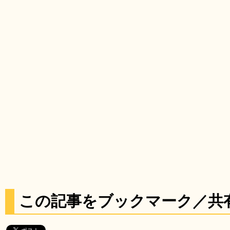
この記事をブックマーク／共