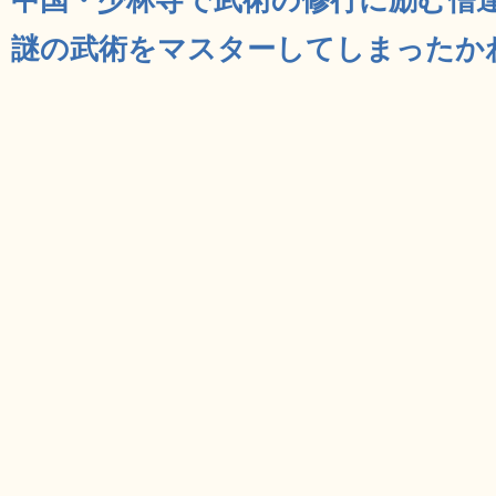
謎の武術をマスターしてしまったかわい