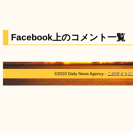
Facebook上のコメント一覧
©2010 Daily News Agency -
このサイトに