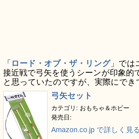
「
ロード・オブ・ザ・リング
」では
接近戦で弓矢を使うシーンが印象的
と思っていたのですが、実際にでき
弓矢セット
カテゴリ: おもちゃ＆ホビー
発売日:
Amazon.co.jp で詳しく見