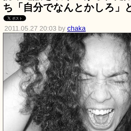
ち「自分でなんとかしろ」
2011.05.27 20:03 by
chaka