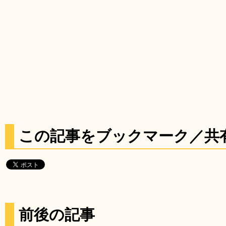
この記事をブックマーク／共
前後の記事