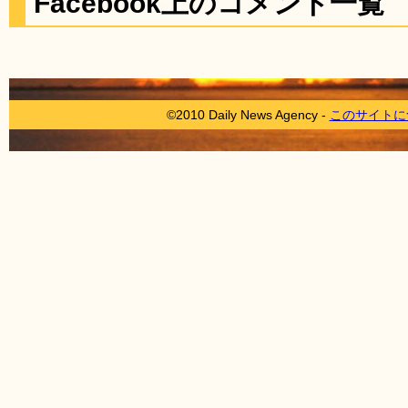
Facebook上のコメント一覧
©2010 Daily News Agency -
このサイトに