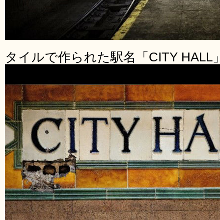
タイルで作られた駅名「CITY HALL