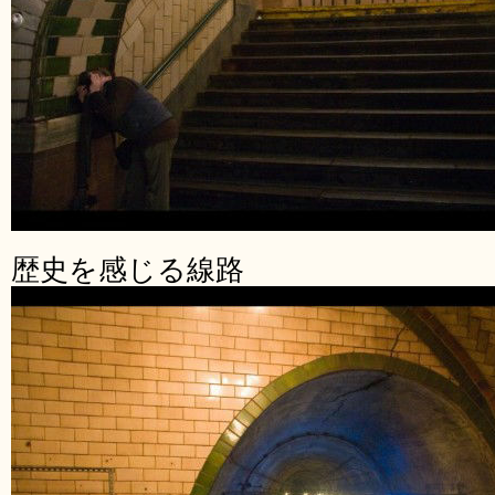
歴史を感じる線路