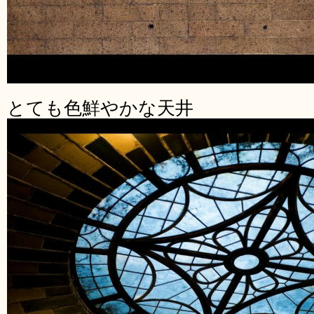
とても色鮮やかな天井