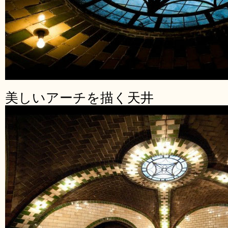
美しいアーチを描く天井