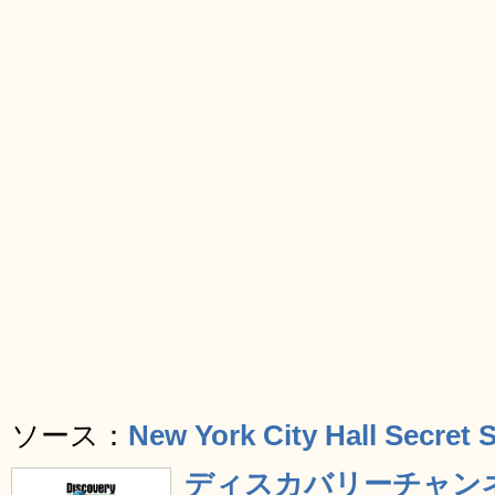
ソース：
New York City Hall Secret 
ディスカバリーチャンネ