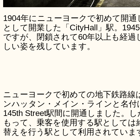
1904年にニューヨークで初めて開
として開業した「CityHall」駅。1
ですが、閉鎖されて60年以上も経過
しい姿を残しています。
ニューヨークで初めての地下鉄路線は、
ンハッタン・メイン・ラインと名付けられ
145th Street駅間に開通しました。
もって、乗客を使用する駅としては
替えを行う駅として利用されていま