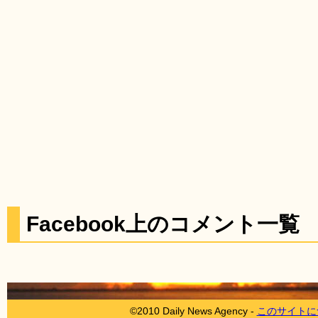
Facebook上のコメント一覧
©2010 Daily News Agency -
このサイトに