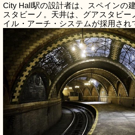
City Hall駅の設計者は、スペイン
スタビーノ。天井は、グアスタビー
イル・アーチ・システムが採用され