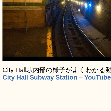
City Hall駅内部の様子がよくわか
City Hall Subway Station – YouTube