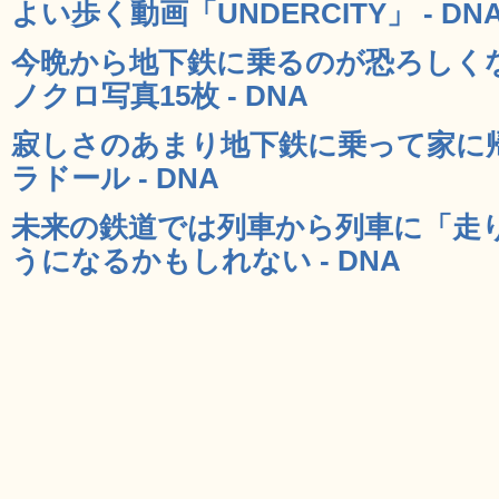
よい歩く動画「UNDERCITY」 - DN
今晩から地下鉄に乗るのが恐ろしく
ノクロ写真15枚 - DNA
寂しさのあまり地下鉄に乗って家に
ラドール - DNA
未来の鉄道では列車から列車に「走
うになるかもしれない - DNA