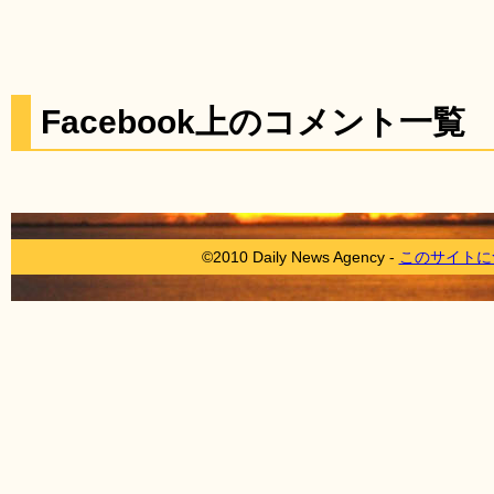
Facebook上のコメント一覧
©2010 Daily News Agency -
このサイトに