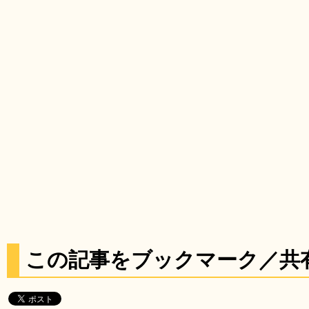
この記事をブックマーク／共