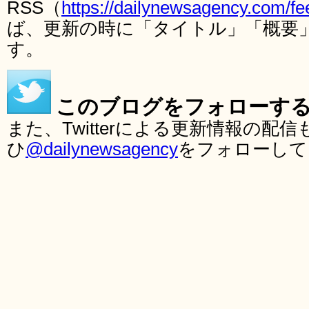
RSS（
https://dailynewsagency.com/fe
ば、更新の時に「タイトル」「概要
す。
このブログをフォローす
また、Twitterによる更新情報の
ひ
@dailynewsagency
をフォローして