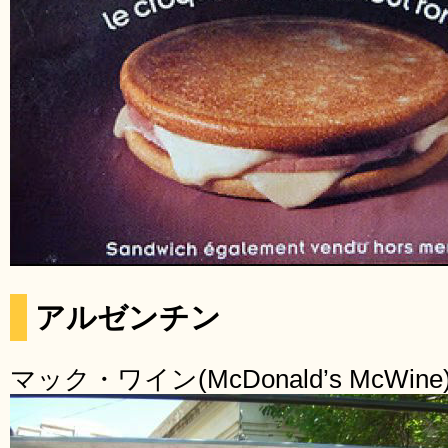
アルゼンチン
マック・ワイン(McDonald’s McWine