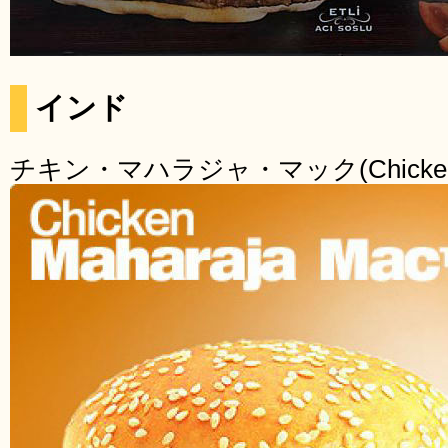
インド
チキン・マハラジャ・マック(Chicken Ma