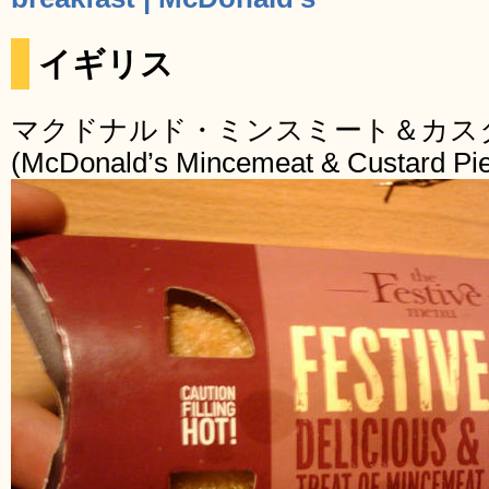
イギリス
マクドナルド・ミンスミート＆カス
(McDonald’s Mincemeat & Custard Pi