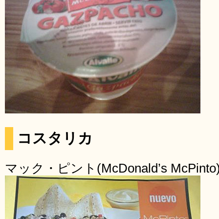
コスタリカ
マック・ピント(McDonald’s McPinto