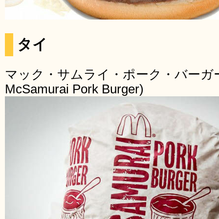
タイ
マック・サムライ・ポーク・バーガー(Mc
McSamurai Pork Burger)