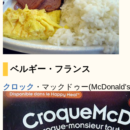
ベルギー・フランス
クロック
・マックドゥー(McDonald’s 