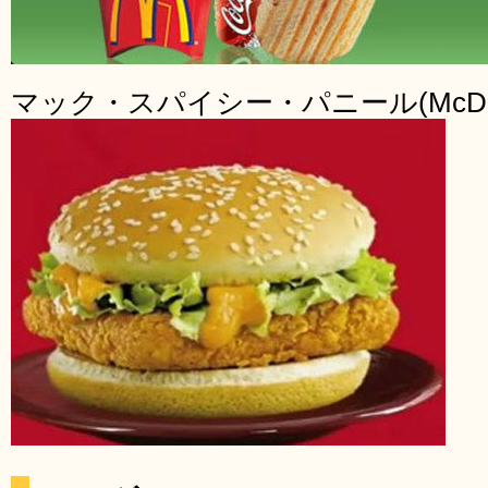
マック・スパイシー・パニール(McDonald’