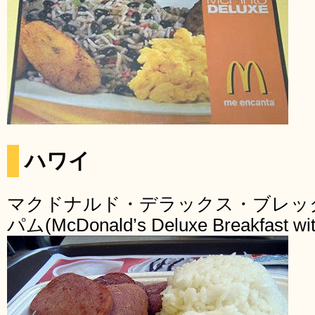
ハワイ
マクドナルド・デラックス・ブレッ
パム(McDonald’s Deluxe Breakfast wi