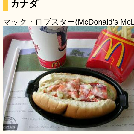
カナダ
マック・ロブスター(McDonald’s McLob