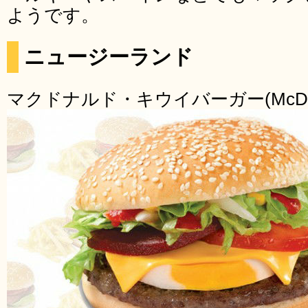
ようです。
ニュージーランド
マクドナルド・キウイバーガー(McDonald’