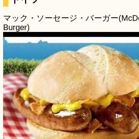
マック・ソーセージ・バーガー(McDonald
Burger)