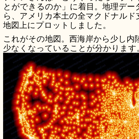
とができるのか」に着目。地理デー
ら、アメリカ本土の全マクドナルド
地図上にプロットしました。
これがその地図。西海岸から少し内
少なくなっていることが分かります