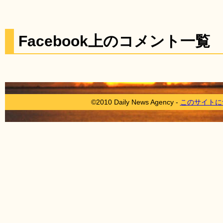
Facebook上のコメント一覧
©2010 Daily News Agency -
このサイトに