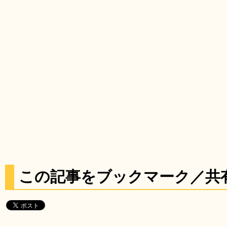
この記事をブックマーク／共