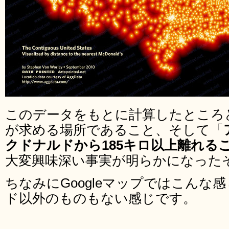
このデータをもとに計算したところ
が求める場所であること、そして「
クドナルドから185キロ以上離れる
大変興味深い事実が明らかになった
ちなみにGoogleマップではこんな
ド以外のものもない感じです。