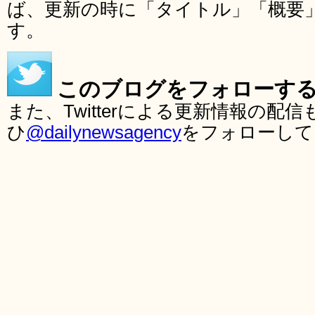
ば、更新の時に「タイトル」「概要
す。
このブログをフォローす
また、Twitterによる更新情報の
ひ
@dailynewsagency
をフォローして