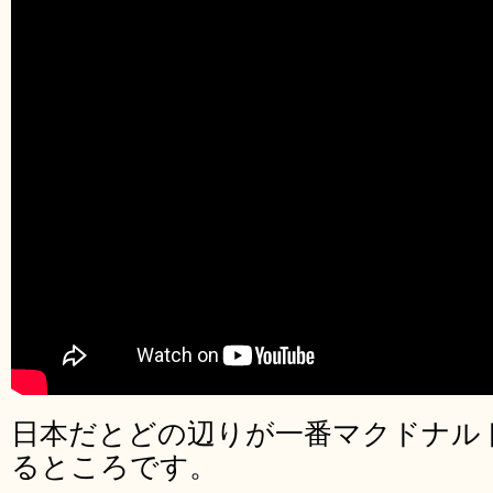
日本だとどの辺りが一番マクドナル
るところです。