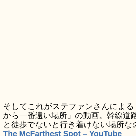
そしてこれがステファンさんによる
から一番遠い場所」の動画。幹線道
と徒歩でないと行き着けない場所な
The McFarthest Spot – YouTube