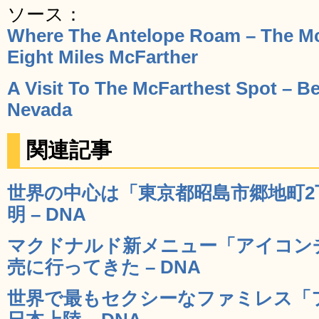
ソース：
Where The Antelope Roam – The Mc
Eight Miles McFarther
A Visit To The McFarthest Spot – B
Nevada
関連記事
世界の中心は「東京都昭島市郷地町2
明 – DNA
マクドナルド新メニュー「アイコン
売に行ってきた – DNA
世界で最もセクシーなファミレス「