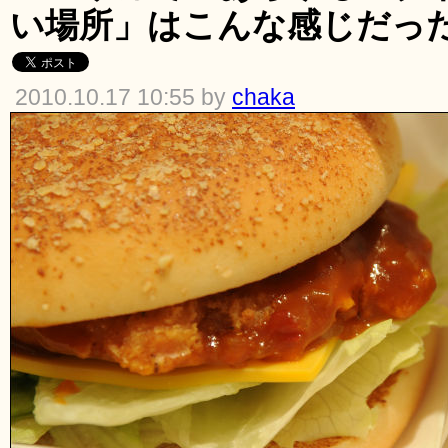
い場所」はこんな感じだっ
2010.10.17 10:55 by
chaka