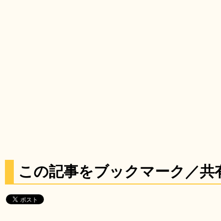
この記事をブックマーク／共