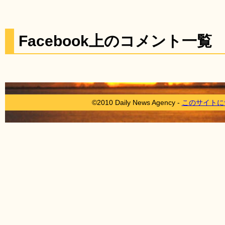
Facebook上のコメント一覧
©2010 Daily News Agency -
このサイトに