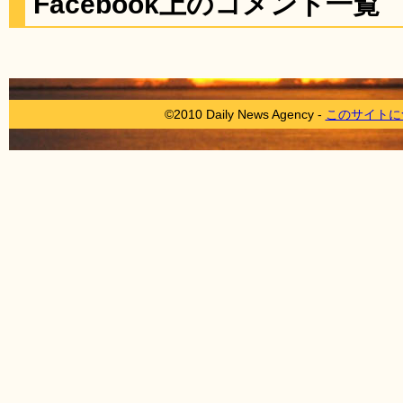
Facebook上のコメント一覧
©2010 Daily News Agency -
このサイトに