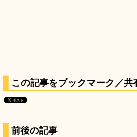
この記事をブックマーク／共
前後の記事