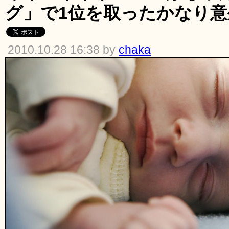
グ」で1位を取ったかなり意
2010.10.28 16:38 by
chaka