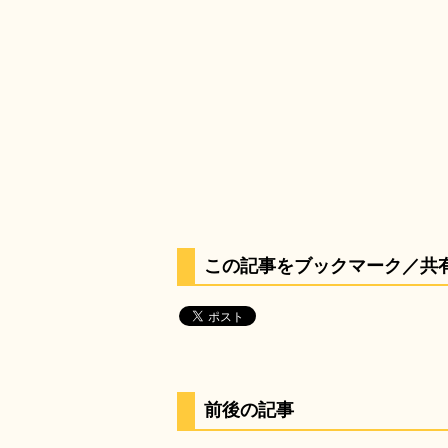
この記事をブックマーク／共
前後の記事