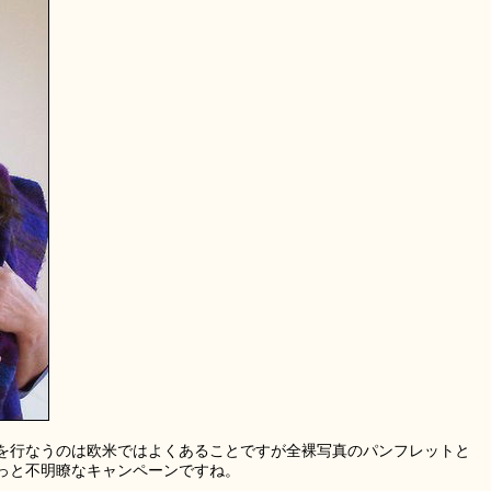
を行なうのは欧米ではよくあることですが全裸写真のパンフレットと
っと不明瞭なキャンペーンですね。