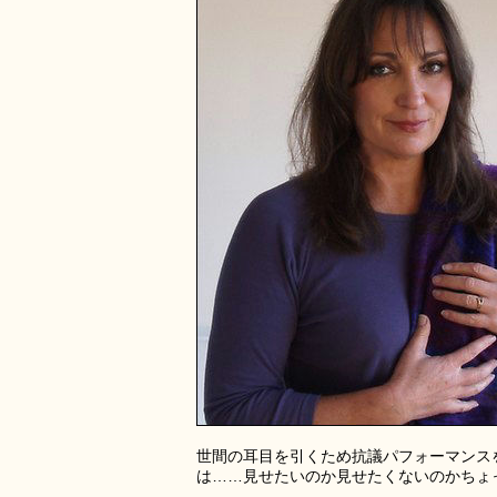
世間の耳目を引くため抗議パフォーマンス
は……見せたいのか見せたくないのかちょ