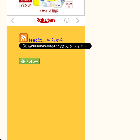
feedはこちらから