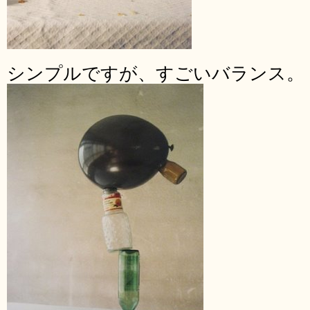
シンプルですが、すごいバランス。