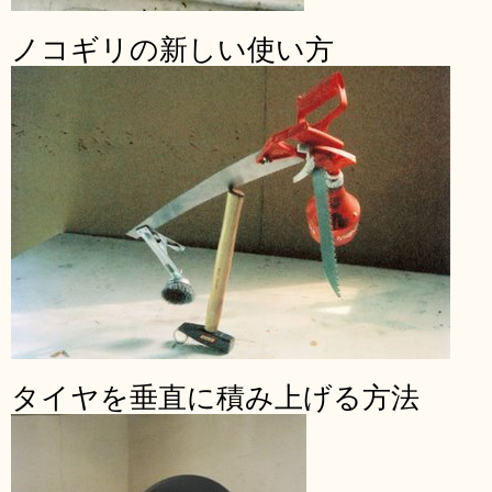
ノコギリの新しい使い方
タイヤを垂直に積み上げる方法