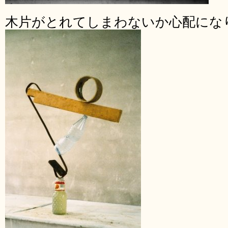
木片がとれてしまわないか心配にな