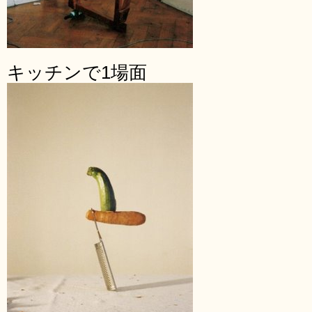
キッチンで1場面