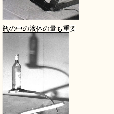
瓶の中の液体の量も重要