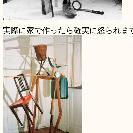
実際に家で作ったら確実に怒られま