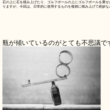
石の上に石を積み上げたり、ゴルフボールの上にゴルフボールを乗せ
りますが、今回は、日常的に使用するものを複雑に積み上げて絶妙な
瓶が傾いているのがとても不思議で