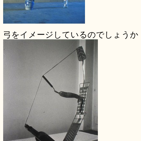
弓をイメージしているのでしょうか