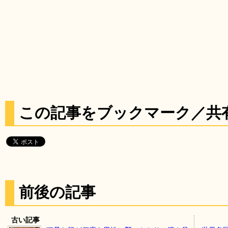
この記事をブックマーク／共
前後の記事
古い記事