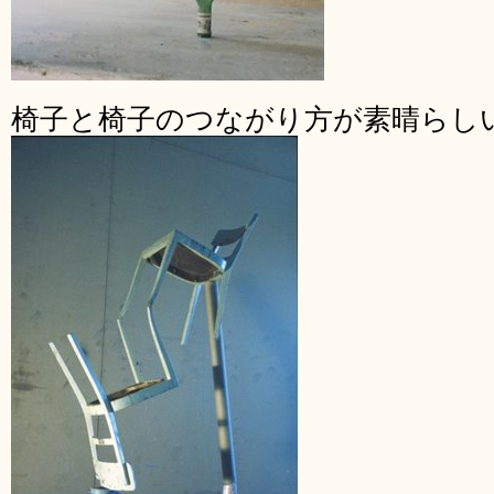
椅子と椅子のつながり方が素晴らし