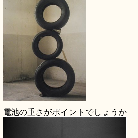
電池の重さがポイントでしょうか