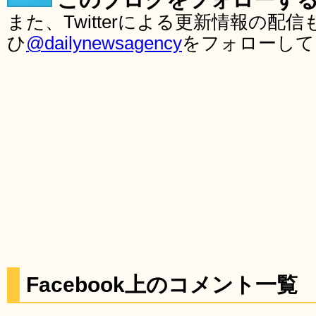
また、Twitterによる更新情報の
ひ
@dailynewsagency
をフォローして
Facebook上のコメント一覧