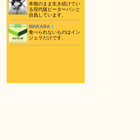
本能のまま生き続けてい
る現代版ピーターパンと
自負しています。
WAKABA
食べられないものはイン
ジェラだけです。