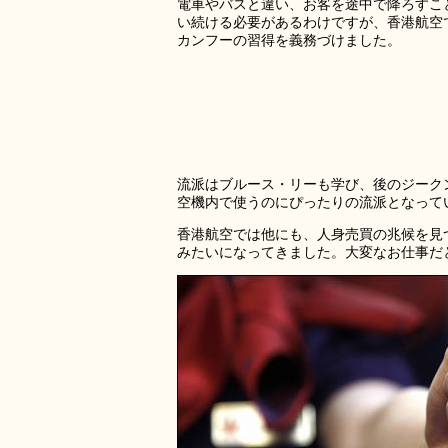
電車やバスと違い、お客を途中で降ろすこ
い続ける必要があるわけですが、香港航空
カンフーの習得を義務づけました。
流派はブルース・リーも学び、後のジーク
空機内で使うのにぴったりの流派となって
香港航空では他にも、人身売買の兆候を見
みたいになってきました。大変なお仕事だ