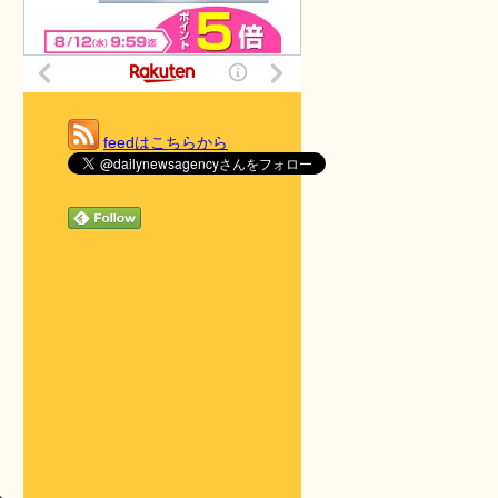
feedはこちらから