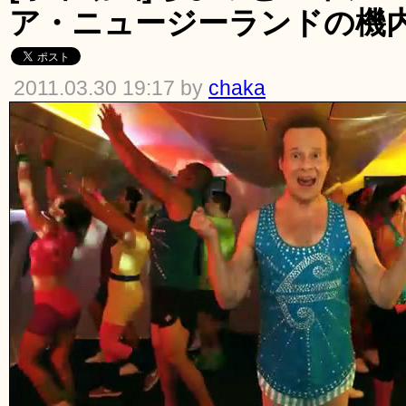
ア・ニュージーランドの機
2011.03.30 19:17 by
chaka