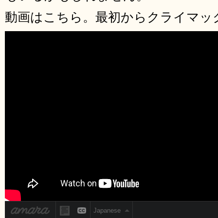
動画はこちら。最初からクライマッ