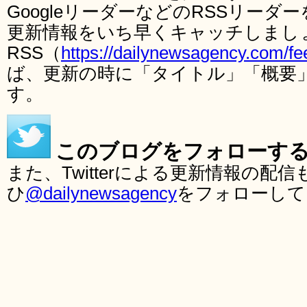
GoogleリーダーなどのRSSリー
更新情報をいち早くキャッチしまし
RSS（
https://dailynewsagency.com/fe
ば、更新の時に「タイトル」「概要
す。
このブログをフォローす
また、Twitterによる更新情報の
ひ
@dailynewsagency
をフォローして