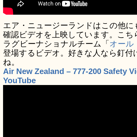
エア・ニュージーランドはこの他に
確認ビデオを上映しています。こち
ラグビーナショナルチーム「
オール
登場するビデオ。好きな人なら釘付
ね。
Air New Zealand – 777-200 Safety Vi
YouTube