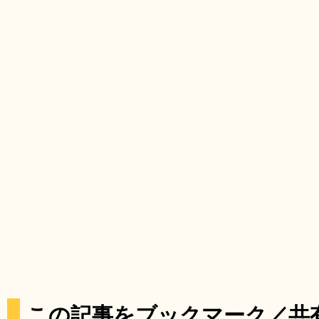
この記事をブックマーク／共