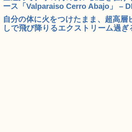
ース「Valparaiso Cerro Abajo」 – 
自分の体に火をつけたまま、超高層
しで飛び降りるエクストリーム過ぎるス