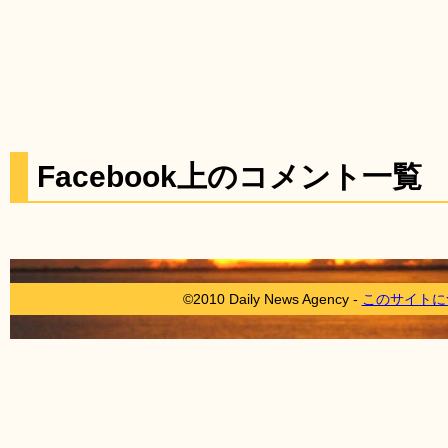
Facebook上のコメント一覧
©2010 Daily News Agency -
このサイトに