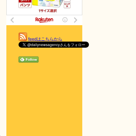
feedはこちらから