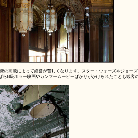
維持費の高騰によって経営が苦しくなります。スター・ウォーズやジョーズ
ぱらB級ホラー映画やカンフームービーばかりがかけられたことも観客