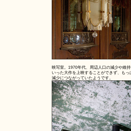
映写室。1970年代、周辺人口の減少や
いった大作を上映することができず、もっ
減少につながっていたようです。