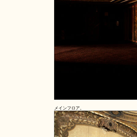
メインフロア。