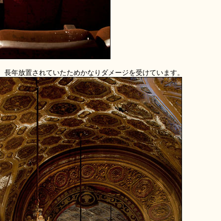
、長年放置されていたためかなりダメージを受けています。