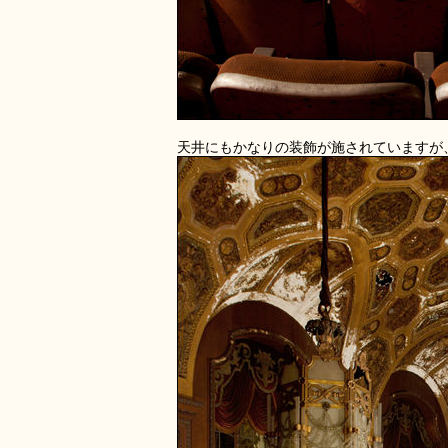
天井にもかなりの装飾が施されていますが