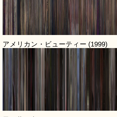
アメリカン・ビューティー (1999)