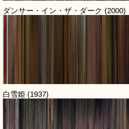
ダンサー・イン・ザ・ダーク (2000)
白雪姫 (1937)