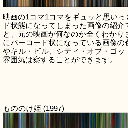
映画の1コマ1コマをギュッと思い
ド状態になってしまった画像の紹介
と、元の映画が何なのか全くわかり
にバーコード状になっている画像の
やキル・ビル、シティ・オブ・ゴッ
雰囲気は察することができます。
もののけ姫 (1997)