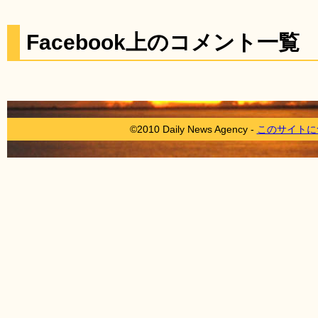
Facebook上のコメント一覧
©2010 Daily News Agency -
このサイトに