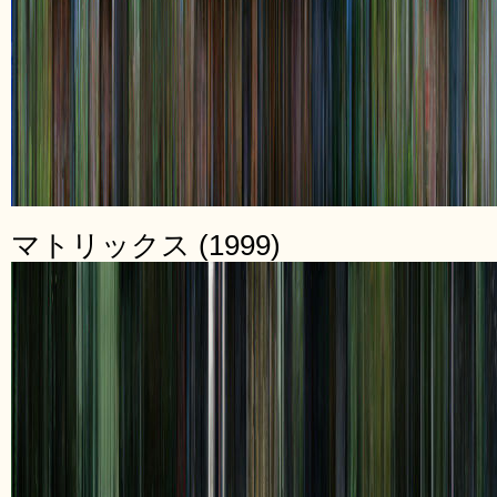
マトリックス (1999)