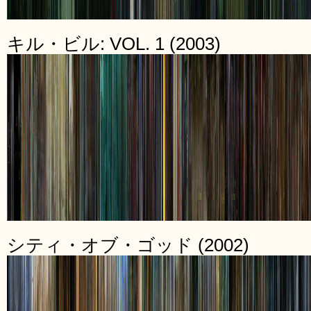
キル・ビル: VOL. 1 (2003)
シティ・オブ・ゴッド (2002)