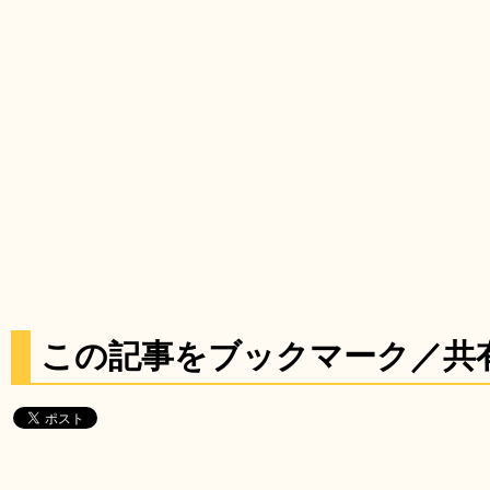
この記事をブックマーク／共