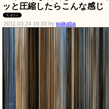
ッと圧縮したらこんな感じ
2011.03.24 16:33 by
wakaba