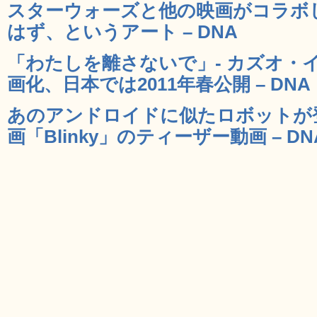
スターウォーズと他の映画がコラボ
はず、というアート – DNA
「わたしを離さないで」- カズオ・
画化、日本では2011年春公開 – DNA
あのアンドロイドに似たロボットが
画「Blinky」のティーザー動画 – DN