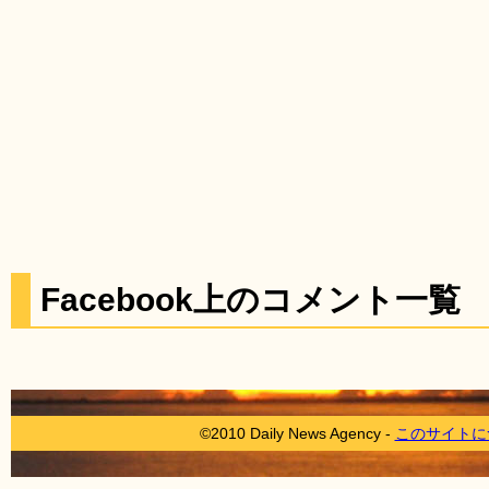
Facebook上のコメント一覧
©2010 Daily News Agency -
このサイトに