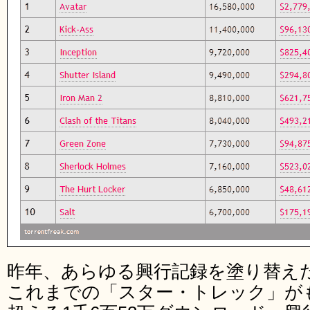
昨年、あらゆる興行記録を塗り替え
これまでの「スター・トレック」がも