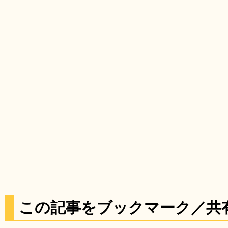
この記事をブックマーク／共