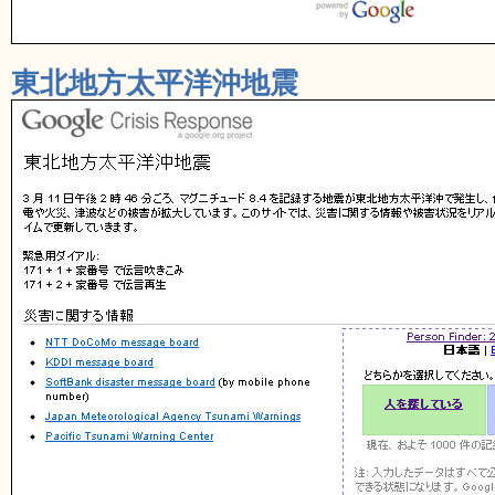
東北地方太平洋沖地震