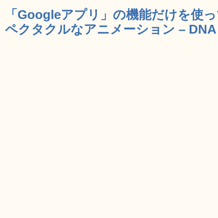
「Googleアプリ」の機能だけを
ペクタクルなアニメーション – DNA