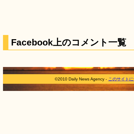
Facebook上のコメント一覧
©2010 Daily News Agency -
このサイトに