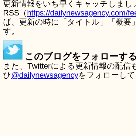
更新情報をいち早くキャッチしまし
RSS（
https://dailynewsagency.com/fe
ば、更新の時に「タイトル」「概要
す。
このブログをフォローす
また、Twitterによる更新情報の
ひ
@dailynewsagency
をフォローして