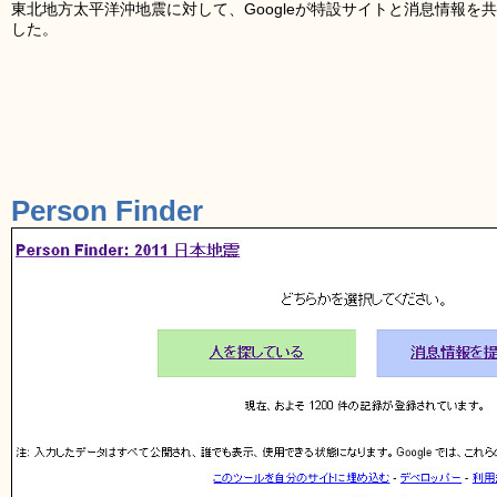
東北地方太平洋沖地震に対して、Googleが特設サイトと消息情報を共有で
した。
Person Finder