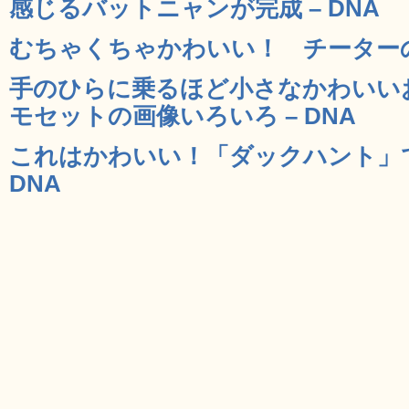
感じるバットニャンが完成 – DNA
むちゃくちゃかわいい！ チーターの赤
手のひらに乗るほど小さなかわいい
モセットの画像いろいろ – DNA
これはかわいい！「ダックハント」で
DNA