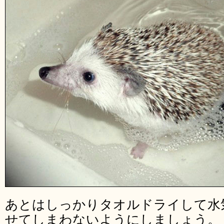
あとはしっかりタオルドライして水
せてしまわないようにしましょう。