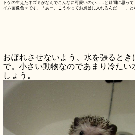
トゲの生えたネズミがなんでこんなに可愛いのか……と疑問に思って
イム画像色々です。「あー、こうやってお風呂に入れるんだ……」と
おぼれさせないよう、水を張るとき
で。小さい動物なのであまり冷たい
しょう。