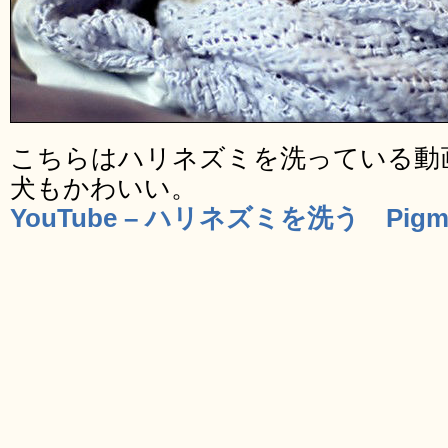
こちらはハリネズミを洗っている動
犬もかわいい。
YouTube – ハリネズミを洗う Pigmy