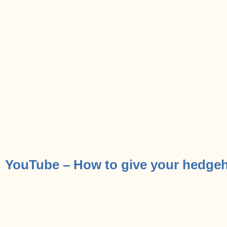
YouTube – How to give your hedgeh