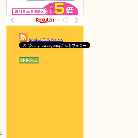
feedはこちらから
法