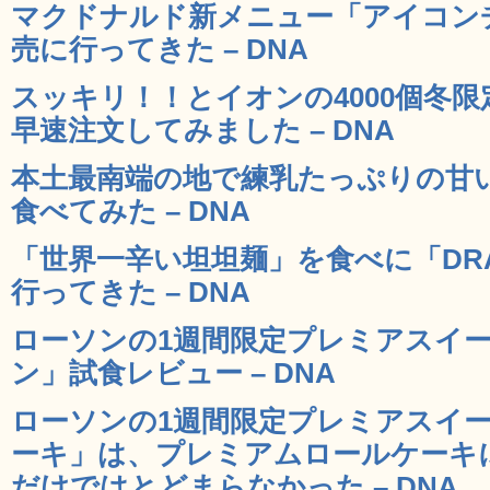
マクドナルド新メニュー「アイコン
売に行ってきた – DNA
スッキリ！！とイオンの4000個冬限
早速注文してみました – DNA
本土最南端の地で練乳たっぷりの甘
食べてみた – DNA
「世界一辛い坦坦麺」を食べに「DRAGO
行ってきた – DNA
ローソンの1週間限定プレミアスイー
ン」試食レビュー – DNA
ローソンの1週間限定プレミアスイー
ーキ」は、プレミアムロールケーキ
だけではとどまらなかった – DNA