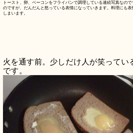
トースト、卵、ベーコンをフライパンで調理している連続写真なので
のですが、だんだんと怒っている表情になっていきます。料理にも表
しまいます。
火を通す前。少しだけ人が笑ってい
です。