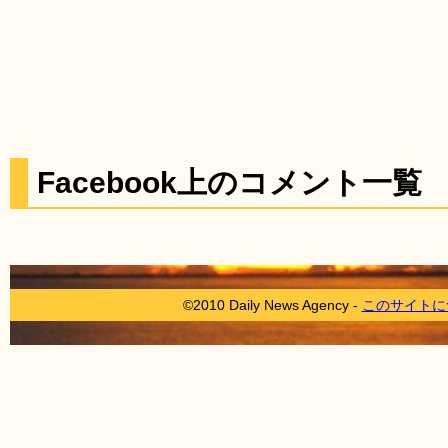
Facebook上のコメント一覧
©2010 Daily News Agency -
このサイトに