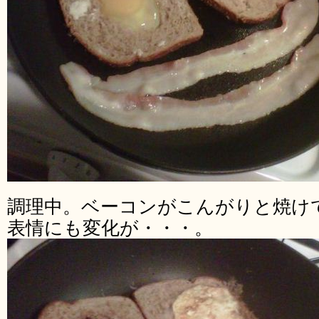
調理中。ベーコンがこんがりと焼け
表情にも変化が・・・。