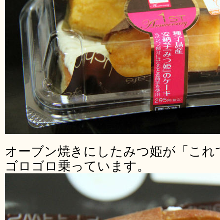
オーブン焼きにしたみつ姫が「これ
ゴロゴロ乗っています。