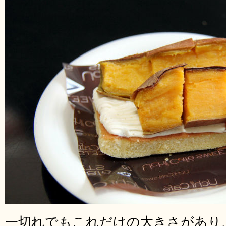
一切れでもこれだけの大きさがあり