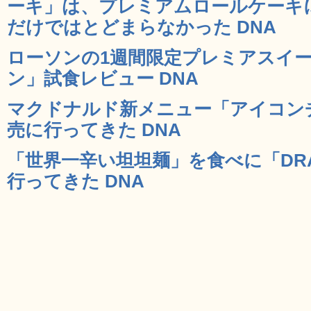
ーキ」は、プレミアムロールケーキ
だけではとどまらなかった DNA
ローソンの1週間限定プレミアスイー
ン」試食レビュー DNA
マクドナルド新メニュー「アイコン
売に行ってきた DNA
「世界一辛い坦坦麺」を食べに「DRAGO
行ってきた DNA