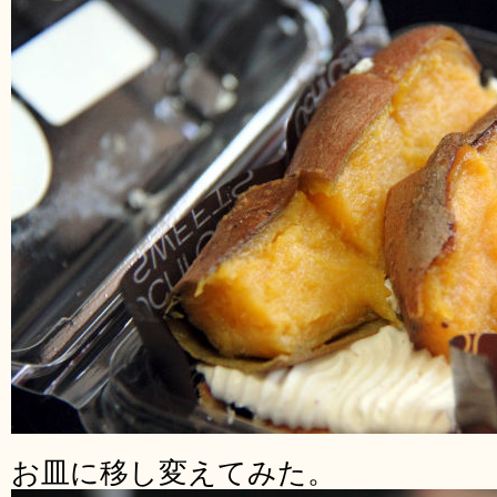
お皿に移し変えてみた。