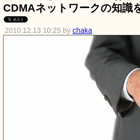
CDMAネットワークの知識
2010.12.13 10:25 by
chaka