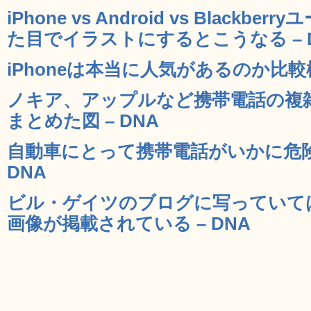
iPhone vs Android vs Black
た目でイラストにするとこうなる – 
iPhoneは本当に人気があるのか比較
ノキア、アップルなど携帯電話の複
まとめた図 – DNA
自動車にとって携帯電話がいかに危険
DNA
ビル・ゲイツのブログに写っていて
画像が掲載されている – DNA