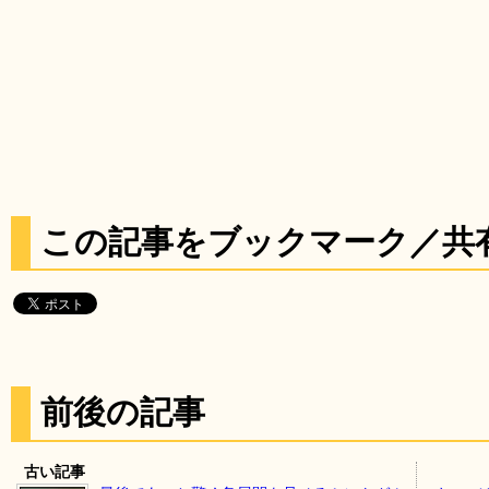
この記事をブックマーク／共
前後の記事
古い記事