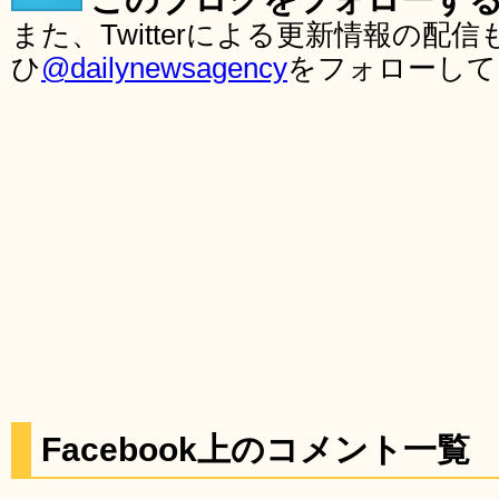
また、Twitterによる更新情報の
ひ
@dailynewsagency
をフォローして
Facebook上のコメント一覧