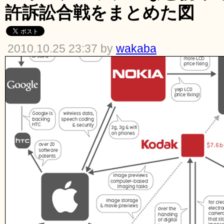
許訴訟合戦をまとめた図
2010.10.25 23:37 by
wakaba