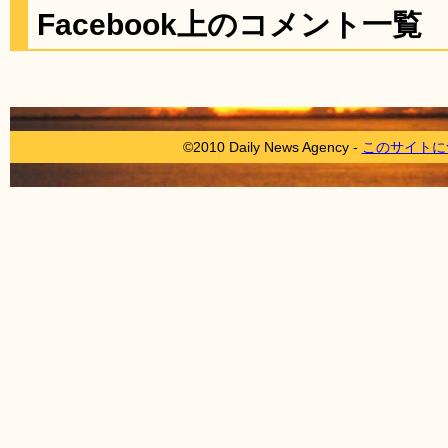
Facebook上のコメント一覧
©2010 Daily News Agency -
このサイトに