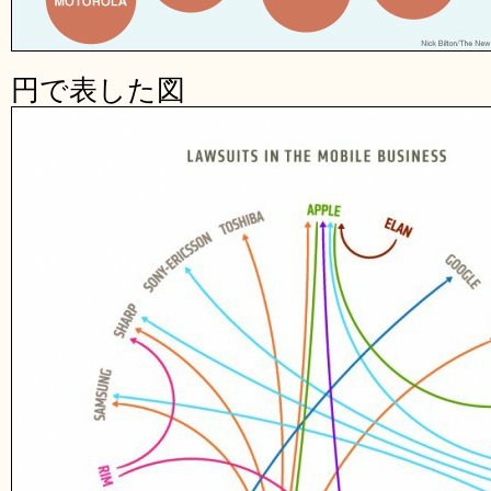
円で表した図