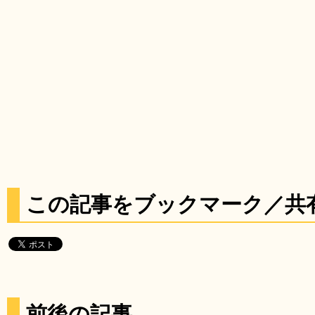
この記事をブックマーク／共
前後の記事