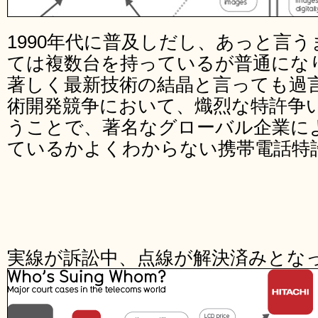
1990年代に普及しだし、あっと言
ては複数台を持っているが普通にな
著しく最新技術の結晶と言っても過
術開発競争において、熾烈な特許争
うことで、著名なグローバル企業に
ているかよくわからない携帯電話特
実線が訴訟中、点線が解決済みとな