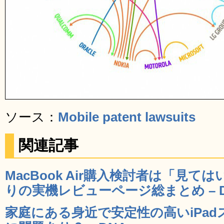
ソース：
Mobile patent lawsuits
関連記事
MacBook Air購入検討者は「見
りの実機レビューページ総まとめ – 
家庭にある身近で安定性の高いiPa