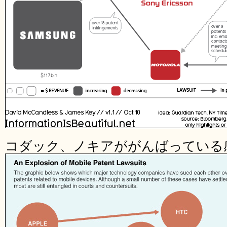
コダック、ノキアががんばっている