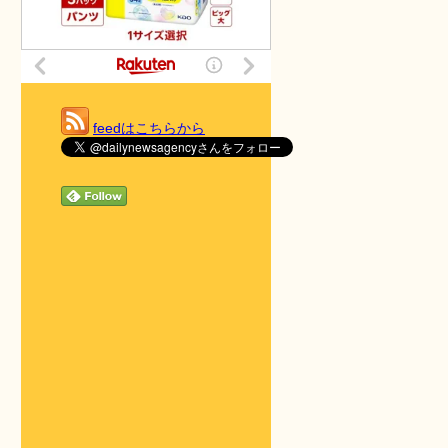
feedはこちらから