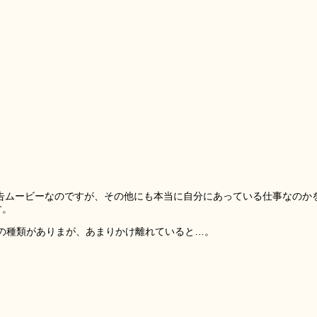
した広告ムービーなのですが、その他にも本当に自分にあっている仕事なのか
す。
の種類がありまが、あまりかけ離れていると…。