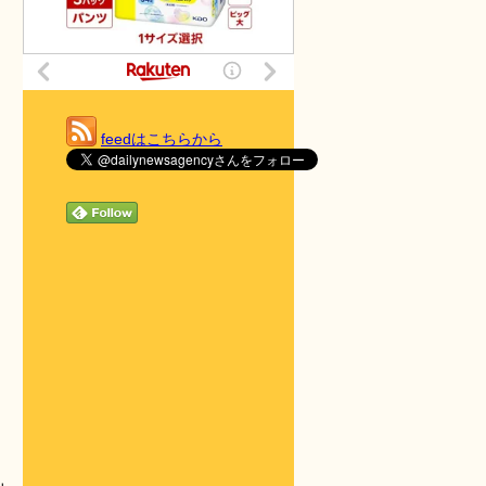
feedはこちらから