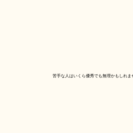
苦手な人はいくら優秀でも無理かもしれま