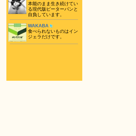
本能のまま生き続けてい
る現代版ピーターパンと
自負しています。
WAKABA
食べられないものはイン
ジェラだけです。