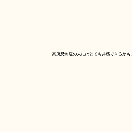
高所恐怖症の人にはとても共感できるかも