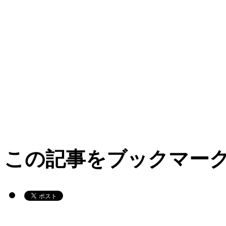
この記事をブックマー