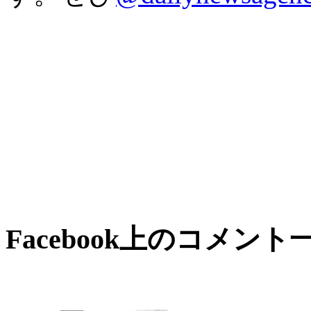
Facebook上のコメント