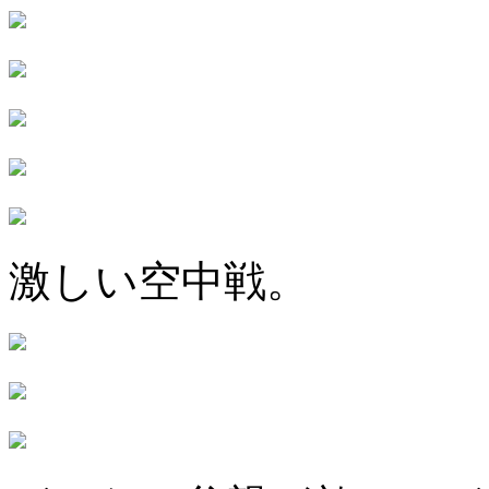
激しい空中戦。