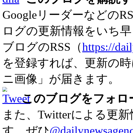
Googleリーダーなどの
ログの更新情報をいち早
ブログのRSS（
https://da
を登録すれば、更新の時
ニ画像」が届きます。
このブログをフォロ
また、Twitterによる
す。ぜひ
@dailynewsagen