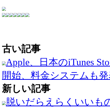
古い記事
Apple、日本のiTunes
開始、料金システムも発
新しい記事
脱いだらえらくいいも