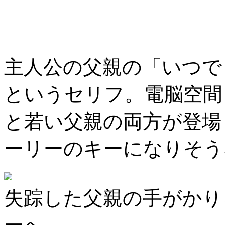
主人公の父親の「いつで
というセリフ。電脳空間
と若い父親の両方が登場
ーリーのキーになりそう
失踪した父親の手がかり