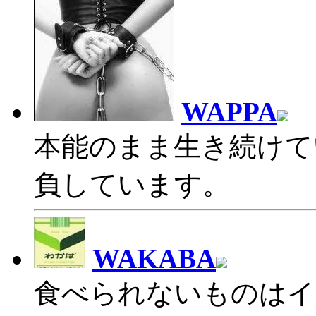
WAPPA
本能のまま生き続けて
負しています。
WAKABA
食べられないものはイ