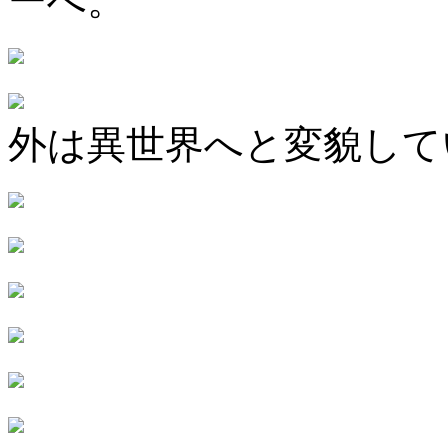
ーへ。
外は異世界へと変貌して