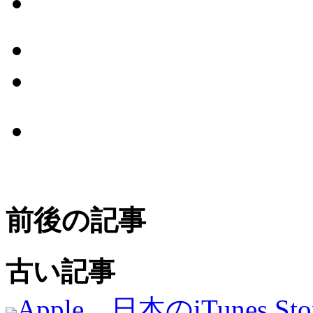
前後の記事
古い記事
Apple、日本のiTunes