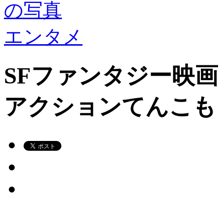
の写真
エンタメ
SFファンタジー映画
アクションてんこも