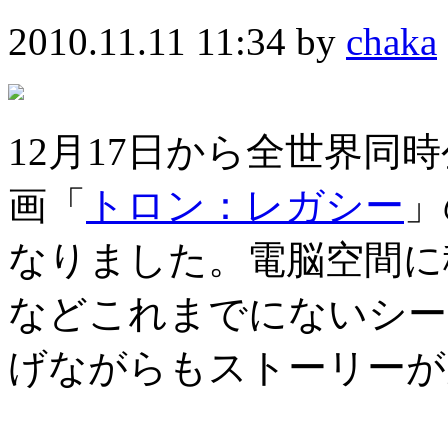
2010.11.11 11:34 by
chaka
12月17日から全世界同
画「
トロン：レガシー
」
なりました。電脳空間に
などこれまでにないシー
げながらもストーリーが