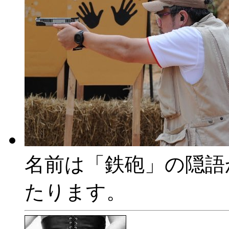
名前は「鉄砲」の隠語
たります。