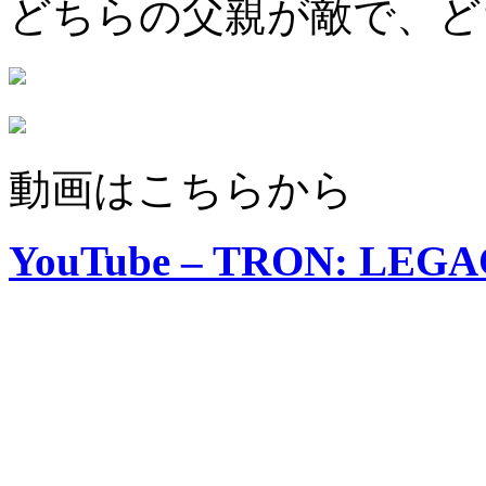
どちらの父親が敵で、ど
動画はこちらから
YouTube – TRON: LEGACY 