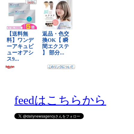
feedはこちらから