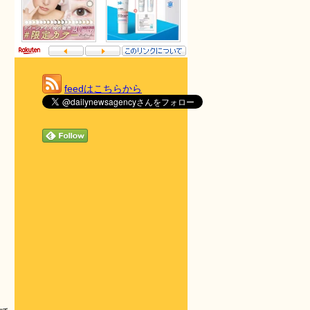
feedはこちらから