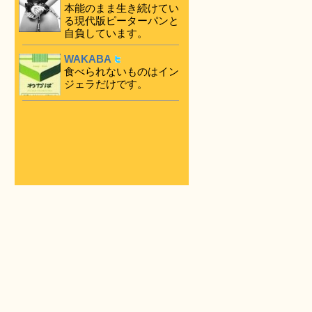
本能のまま生き続けてい
る現代版ピーターパンと
自負しています。
WAKABA
食べられないものはイン
ジェラだけです。