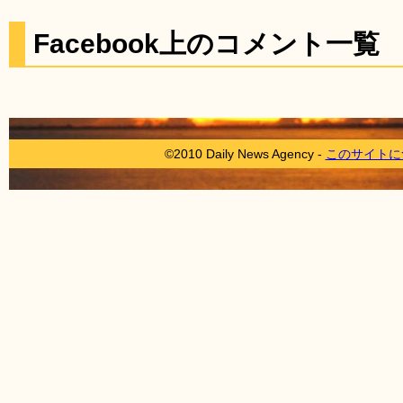
Facebook上のコメント一覧
©2010 Daily News Agency -
このサイトに