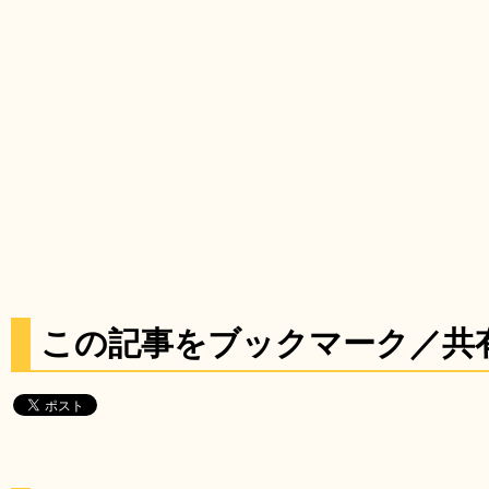
この記事をブックマーク／共