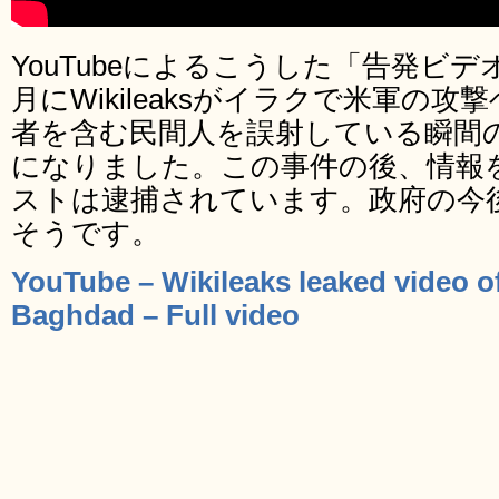
YouTubeによるこうした「告発ビデ
月にWikileaksがイラクで米軍の
者を含む民間人を誤射している瞬間
になりました。この事件の後、情報
ストは逮捕されています。政府の今
そうです。
YouTube – Wikileaks leaked video of 
Baghdad – Full video