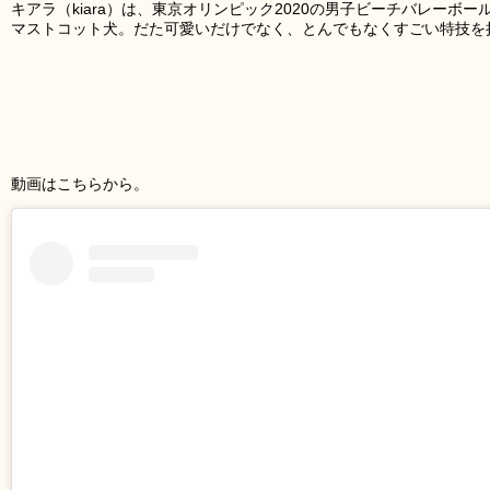
キアラ（kiara）は、東京オリンピック2020の男子ビーチバレーボ
マストコット犬。だた可愛いだけでなく、とんでもなくすごい特技を
動画はこちらから。