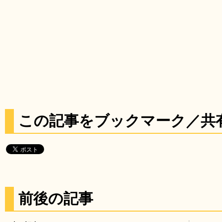
この記事をブックマーク／共
前後の記事