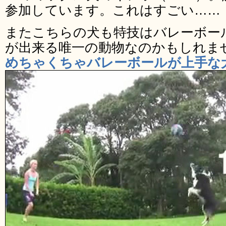
参加しています。これはすごい……
またこちらの犬も特技はバレーボー
が出来る唯一の動物なのかもしれま
めちゃくちゃバレーボールが上手な