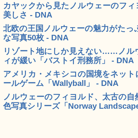
カヤックから見たノルウェーのフィ
美しさ - DNA
北欧の王国ノルウェーの魅力がたっ
な写真50枚 - DNA
リゾート地にしか見えない……ノル
ィが緩い「バストイ刑務所」 - DNA
アメリカ・メキシコの国境をネット
ールゲーム「Wallyball」 - DNA
ノルウェーのフィヨルド、太古の自
色写真シリーズ「Norway Landscape