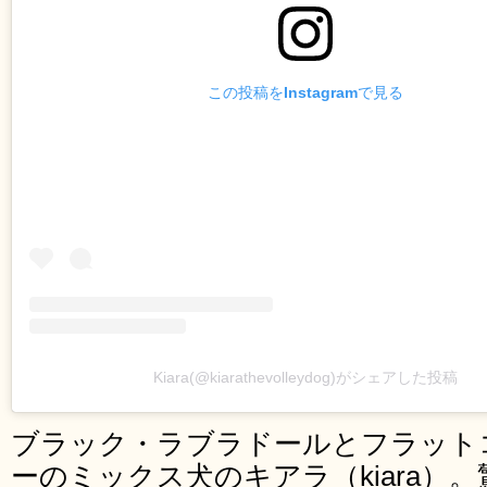
この投稿をInstagramで見る
Kiara(@kiarathevolleydog)がシェアした投稿
ブラック・ラブラドールとフラット
ーのミックス犬のキアラ（kiara）