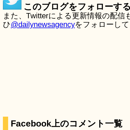
このブログをフォローす
また、Twitterによる更新情報の
ひ
@dailynewsagency
をフォローして
Facebook上のコメント一覧