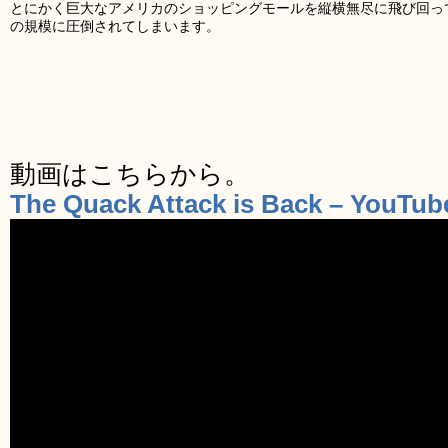
とにかく巨大なアメリカのショッピングモールを縦横無尽に飛び回っ
の規模に圧倒されてしまいます。
動画はこちらから。
The Quack Attack is Back – YouTub