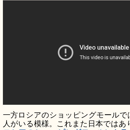
一方ロシアのショッピングモールで
人がいる模様。これまた日本ではあ