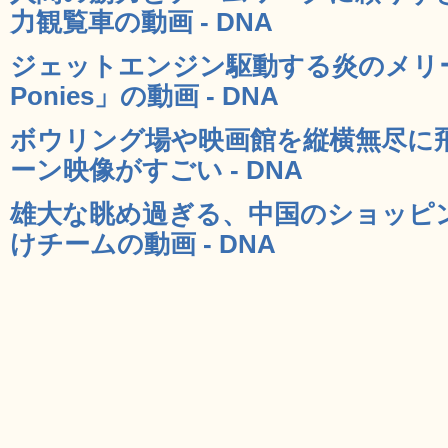
力観覧車の動画 - DNA
ジェットエンジン駆動する炎のメリー
Ponies」の動画 - DNA
ボウリング場や映画館を縦横無尽に
ーン映像がすごい - DNA
雄大な眺め過ぎる、中国のショッピ
けチームの動画 - DNA