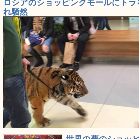
ロシアのショッピングモールにトラ
れ騒然