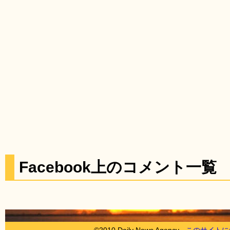
Facebook上のコメント一覧
©2010 Daily News Agency -
このサイトに