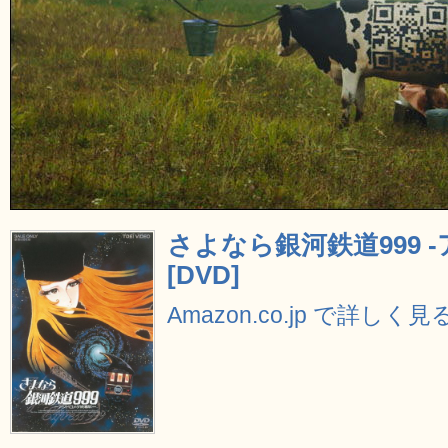
さよなら銀河鉄道999 
[DVD]
Amazon.co.jp で詳しく見