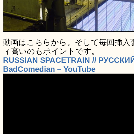
動画はこちらから。そして毎回挿入
ィ高いのもポイントです。
RUSSIAN SPACETRAIN // РУССКИ
BadComedian – YouTube