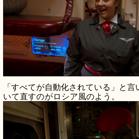
「すべてが自動化されている」と言
いて直すのがロシア風のよう。