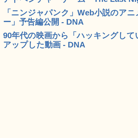
「ニンジャパンク」Web小説のア
ー」予告編公開 - DNA
90年代の映画から「ハッキングし
アップした動画 - DNA