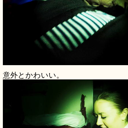
意外とかわいい。