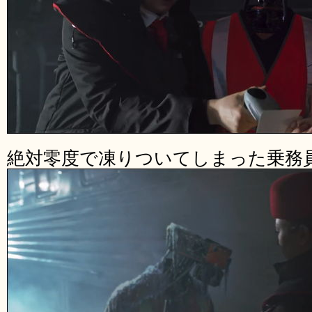
絶対零度で凍りついてしまった乗務