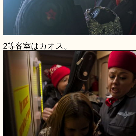
2等客室はカオス。