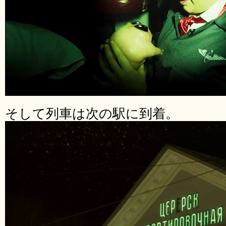
そして列車は次の駅に到着。