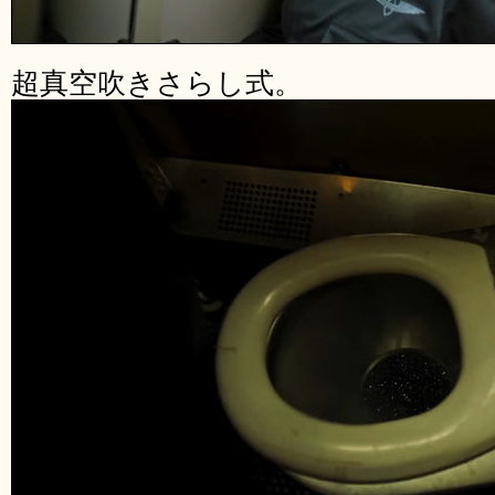
超真空吹きさらし式。