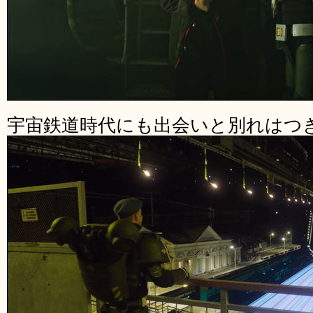
宇宙鉄道時代にも出会いと別れはつ