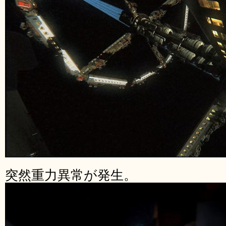
突然重力異常が発生。