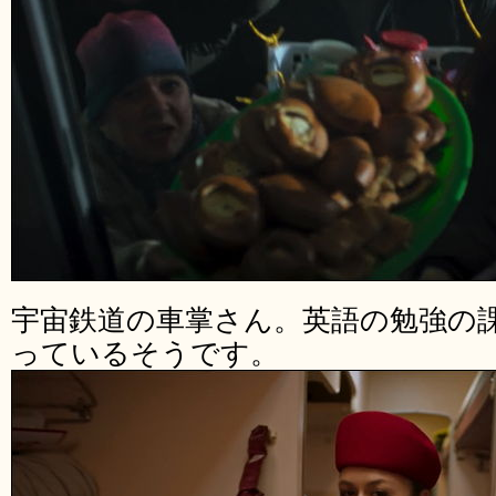
宇宙鉄道の車掌さん。英語の勉強の
っているそうです。