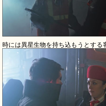
時には異星生物を持ち込もうとする