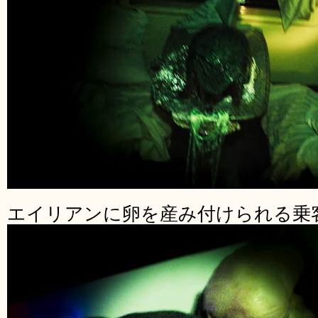
エイリアンに卵を産み付けられる乗