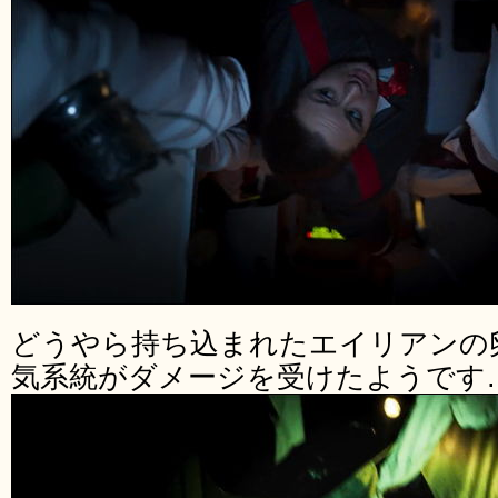
どうやら持ち込まれたエイリアンの
気系統がダメージを受けたようです