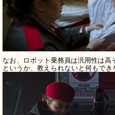
なお、ロボット乗務員は汎用性は高
というか、教えられないと何もでき