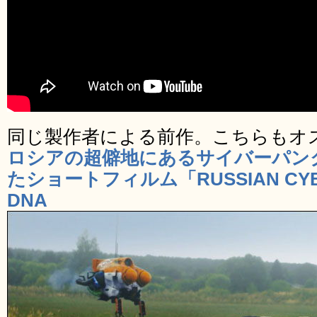
同じ製作者による前作。こちらもオ
ロシアの超僻地にあるサイバーパン
たショートフィルム「RUSSIAN CYBE
DNA