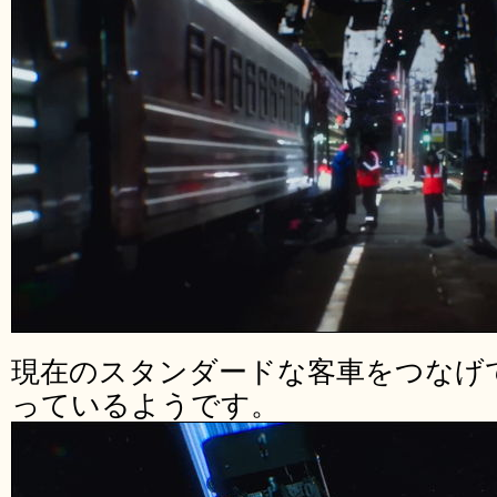
現在のスタンダードな客車をつなげ
っているようです。