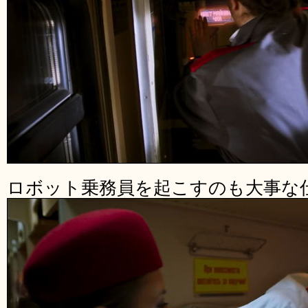
ロボット乗務員を起こすのも大事な