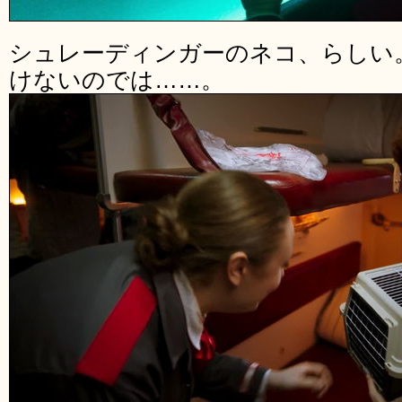
シュレーディンガーのネコ、らしい
けないのでは……。