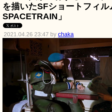
を描いたSFショートフィルム
SPACETRAIN」
2021.04.26 23:47 by
chaka