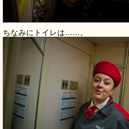
ちなみにトイレは……。