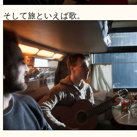
そして旅といえば歌。