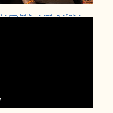
l the game, Just Rumble Everything! – YouTube