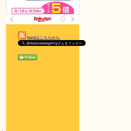
feedはこちらから