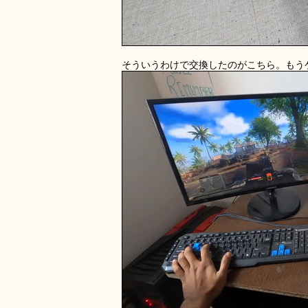
そういうわけで交換したのがこちら。もう