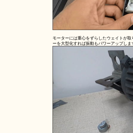
モーターには重心をずらしたウェイトが取
ーを大型化すれば振動もパワーアップしま