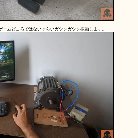
ゲームどころではないぐらいガツンガツン振動します。