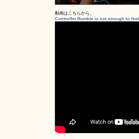
動画はこちらから。
Controller Rumble is not enough to fee