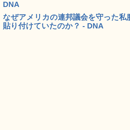
DNA
なぜアメリカの連邦議会を守った私
貼り付けていたのか？ - DNA