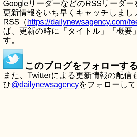
GoogleリーダーなどのRSSリー
更新情報をいち早くキャッチしまし
RSS（
https://dailynewsagency.com/fe
ば、更新の時に「タイトル」「概要
す。
このブログをフォローす
また、Twitterによる更新情報の
ひ
@dailynewsagency
をフォローして