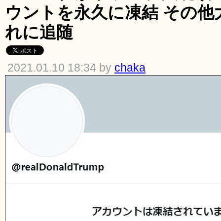
ウントを永久に凍結 その他
れに追随
2021.01.10 18:34 by
chaka