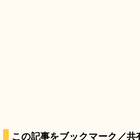
この記事をブックマーク／共