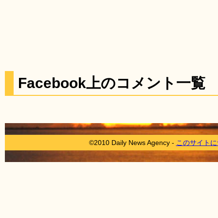
Facebook上のコメント一覧
©2010 Daily News Agency -
このサイトに