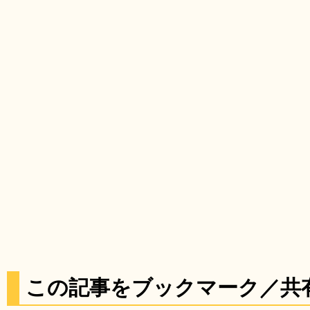
この記事をブックマーク／共