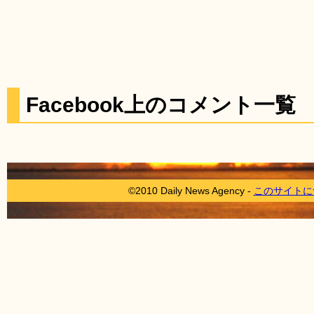
Facebook上のコメント一覧
©2010 Daily News Agency -
このサイトに