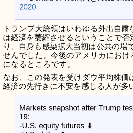
2020
トランプ大統領はいわゆる外出自粛
は経済を萎縮させるということで否
り、自身も感染拡大当初は公共の場
せんでした。今後のアメリカにおけ
になるところです。
なお、この発表を受けダウ平均株価
経済の先行きに不安を感じる人が多
Markets snapshot after Trump test
19:
-U.S. equity futures ⬇