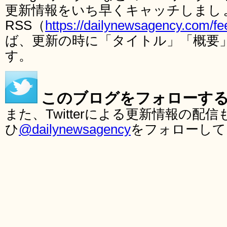
更新情報をいち早くキャッチしまし
RSS（
https://dailynewsagency.com/fe
ば、更新の時に「タイトル」「概要
す。
このブログをフォローす
また、Twitterによる更新情報の
ひ
@dailynewsagency
をフォローして