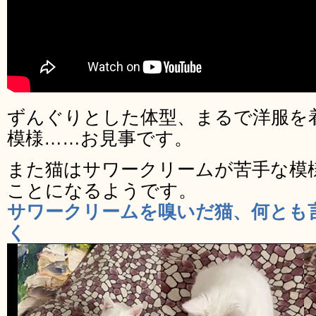
ずんぐりとした体型、まるで洋服を
模様……お見事です。
また猫はサワークリームが苦手な模
ことになるようです。
サワークリームを嗅いだ猫、何とも
く