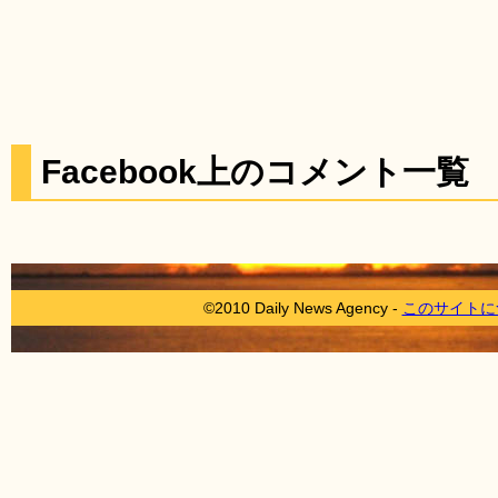
Facebook上のコメント一覧
©2010 Daily News Agency -
このサイトに