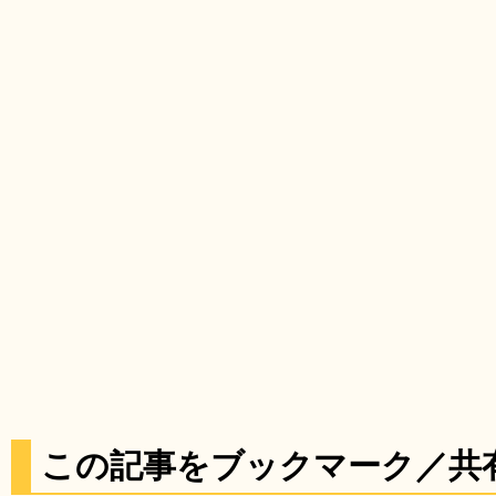
この記事をブックマーク／共