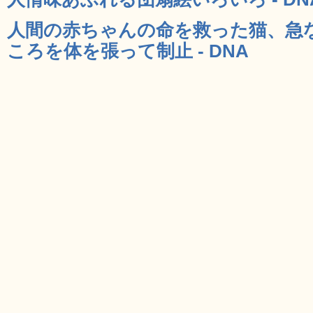
人間の赤ちゃんの命を救った猫、急
ころを体を張って制止 - DNA