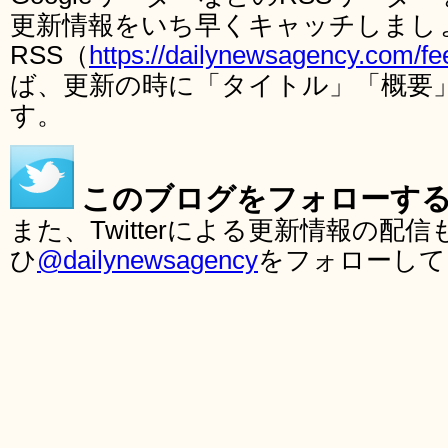
更新情報をいち早くキャッチしまし
RSS（
https://dailynewsagency.com/fe
ば、更新の時に「タイトル」「概要
す。
このブログをフォローす
また、Twitterによる更新情報の
ひ
@dailynewsagency
をフォローして