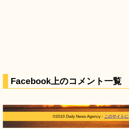
Facebook上のコメント一覧
©2010 Daily News Agency -
このサイトに