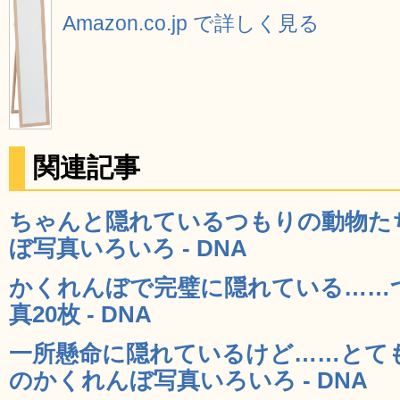
Amazon.co.jp で詳しく見る
関連記事
ちゃんと隠れているつもりの動物た
ぼ写真いろいろ - DNA
かくれんぼで完璧に隠れている……
真20枚 - DNA
一所懸命に隠れているけど……とて
のかくれんぼ写真いろいろ - DNA