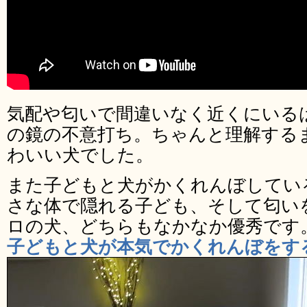
気配や匂いで間違いなく近くにいる
の鏡の不意打ち。ちゃんと理解する
わいい犬でした。
また子どもと犬がかくれんぼしてい
さな体で隠れる子ども、そして匂い
ロの犬、どちらもなかなか優秀です
子どもと犬が本気でかくれんぼをす