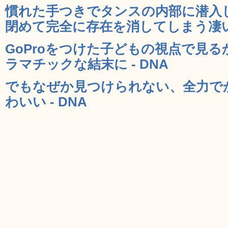
慣れた手つきでタンスの内部に潜入
閉めて完全に存在を消してしまう凄い猫
GoProをつけた子どもの視点で見
ラマチックな結末に - DNA
でもなぜか見つけられない、全力で
わいい - DNA