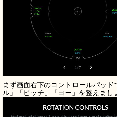
まず画面右下のコントロールパッド
ル」「ピッチ」「ヨー」を整えまし