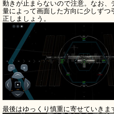
動きが止まらないので注意。なお、
量によって画面した方向に少しずつ
正しましょう。
最後はゆっくり慎重に寄せていきま