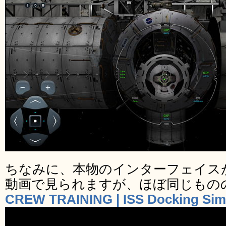
ちなみに、本物のインターフェイス
動画で見られますが、ほぼ同じもの
CREW TRAINING | ISS Docking Sim