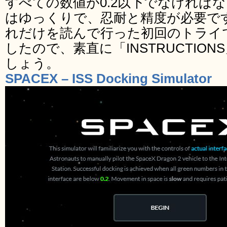
すべての数値が0.2以下でなければ
はゆっくりで、忍耐と精度が必要で
れだけを読んで行った初回のトライ
したので、素直に「INSTRUCTIO
しょう。
SPACEX – ISS Docking Simulator