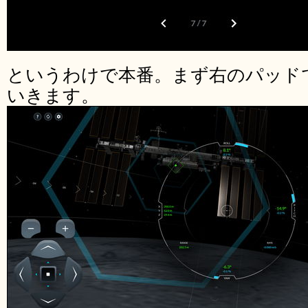
というわけで本番。まず右のパッド
いきます。