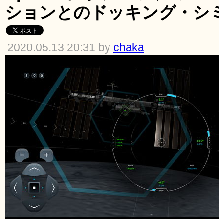
ションとのドッキング・シ
2020.05.13 20:31 by
chaka