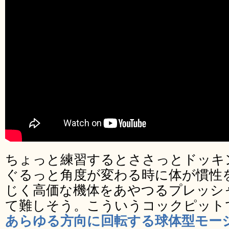
ちょっと練習するとささっとドッキ
ぐるっと角度が変わる時に体が慣性
じく高価な機体をあやつるプレッシ
て難しそう。こういうコックピット
あらゆる方向に回転する球体型モー