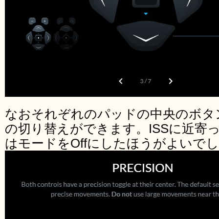
なおそれぞれのパッドの中央のボタ
の切り替えができます。ISSに近寄
はモードをOffにしたほうがよいで