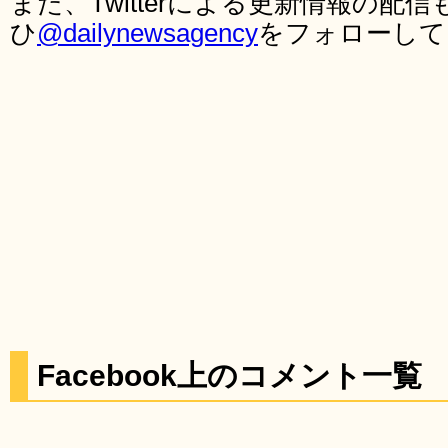
また、Twitterによる更新情報の
ひ
@dailynewsagency
をフォローして
Facebook上のコメント一覧