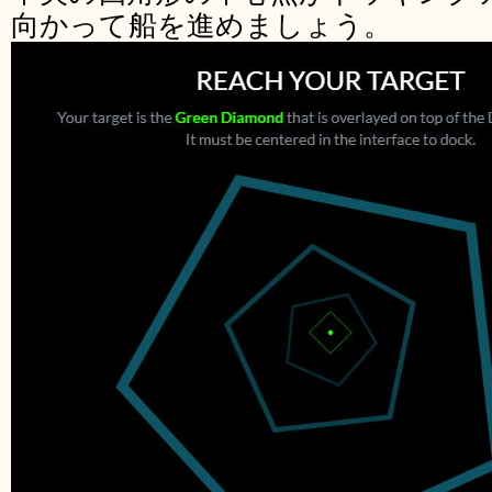
向かって船を進めましょう。