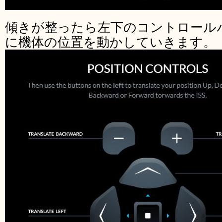
傾きが整ったら左下のコントロール
に機体の位置を動かしていきます。