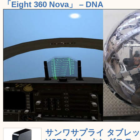
「Eight 360 Nova」 – DNA
サンワサプライ タブレッ