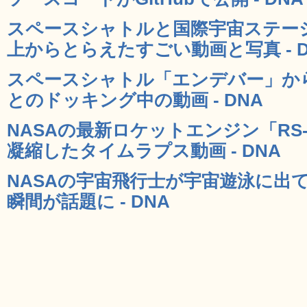
スペースシャトルと国際宇宙ステー
上からとらえたすごい動画と写真 - D
スペースシャトル「エンデバー」から
とのドッキング中の動画 - DNA
NASAの最新ロケットエンジン「RS
凝縮したタイムラプス動画 - DNA
NASAの宇宙飛行士が宇宙遊泳に出
瞬間が話題に - DNA