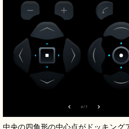
中央の四角形の中心点がドッキング