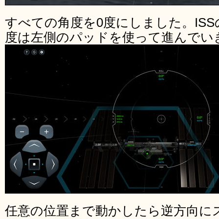
すべての角度を0度にしました。IS
度は左側のパッドを使って進んでい
任意の位置まで動かしたら逆方向に