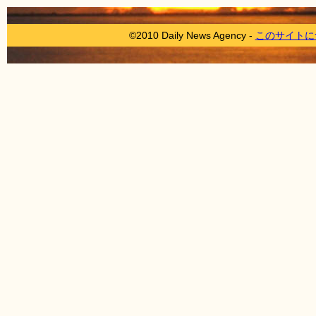
©2010 Daily News Agency -
このサイトに