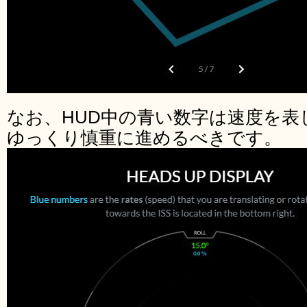
なお、HUD中の青い数字は速度を表
ゆっくり慎重に進めるべきです。