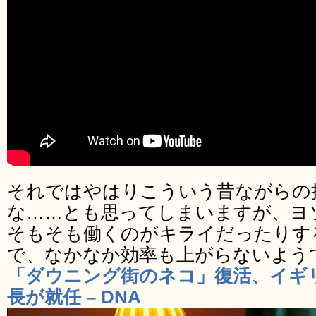
それではやはりこういう昔ながらの
な……とも思ってしまいますが、ヨ
そもそも働くのがキライだったりす
で、なかなか効率も上がらないよう
「ダウニング街のネコ」復活、イギ
長が就任 – DNA