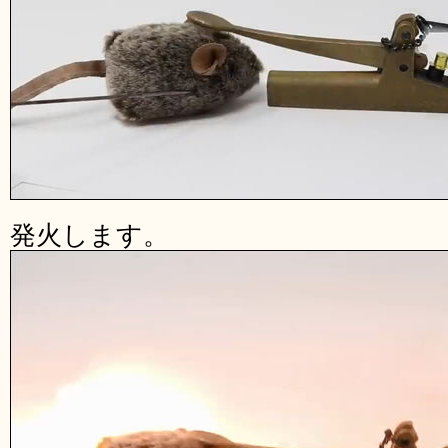
発火します。