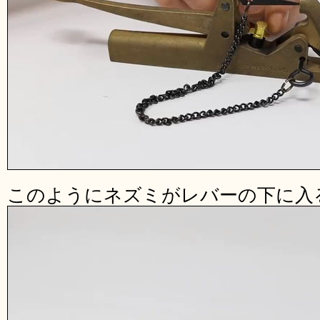
このようにネズミがレバーの下に入