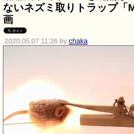
ないネズミ取りトラップ「Mous
画
2020.05.07 11:26 by
chaka