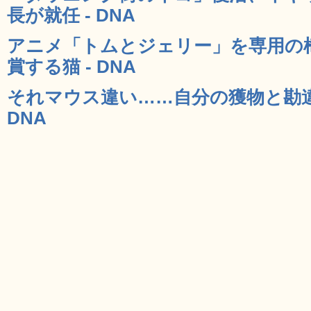
長が就任 - DNA
アニメ「トムとジェリー」を専用の
賞する猫 - DNA
それマウス違い……自分の獲物と勘違
DNA