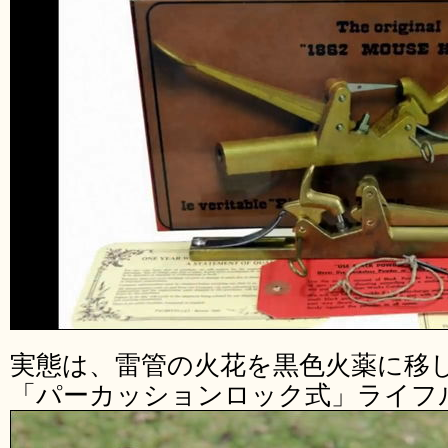
実態は、雷管の火花を黒色火薬に移
「パーカッションロック式」ライフ