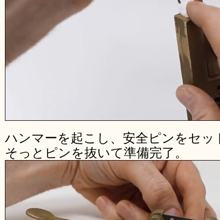
ハンマーを起こし、安全ピンをセッ
そっとピンを抜いて準備完了。