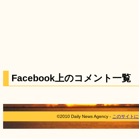
Facebook上のコメント一覧
©2010 Daily News Agency -
このサイトに