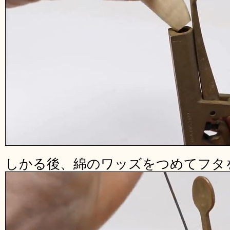
しかる後、綿のワッズをつめてフタ