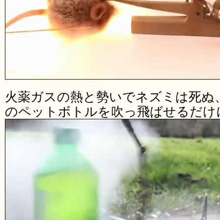
火薬ガスの熱と勢いでネズミは死ぬ
のペットボトルを吹っ飛ばせるだけ