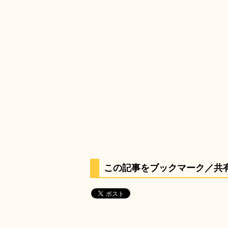
この記事をブックマーク／共