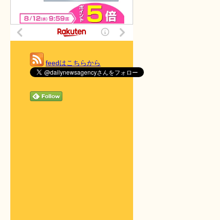
feedはこちらから