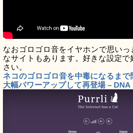
なおゴロゴロ音をイヤホンで思いっ
なサイトもあります。好きな設定で
さい。
ネコのゴロゴロ音を中毒になるまで聞け
大幅パワーアップして再登場 – DNA