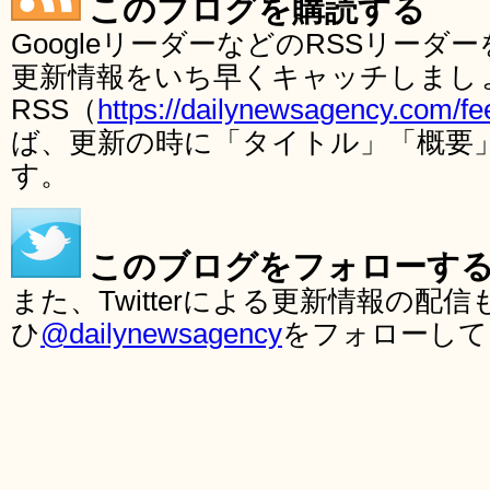
このブログを購読する
GoogleリーダーなどのRSSリー
更新情報をいち早くキャッチしまし
RSS（
https://dailynewsagency.com/fe
ば、更新の時に「タイトル」「概要
す。
このブログをフォローす
また、Twitterによる更新情報の
ひ
@dailynewsagency
をフォローして