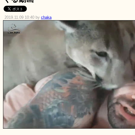
2019.11.09 10:40 by
chaka