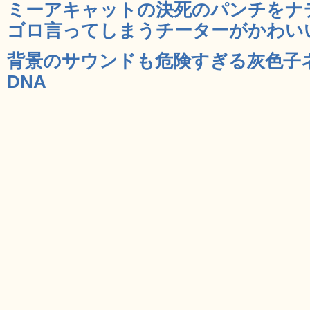
ミーアキャットの決死のパンチをナ
ゴロ言ってしまうチーターがかわいい 
背景のサウンドも危険すぎる灰色子ネ
DNA