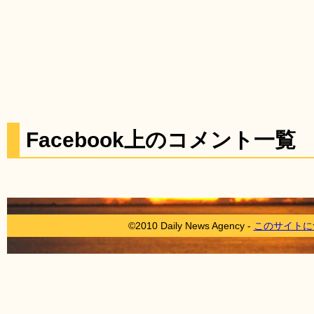
Facebook上のコメント一覧
©2010 Daily News Agency -
このサイトに