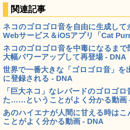
関連記事
ネコのゴロゴロ音を自由に生成して
Webサービス＆iOSアプリ「Cat Purr」
ネコのゴロゴロ音を中毒になるまで聞け
大幅パワーアップして再登場 - DNA
世界で一番大きな「ゴロゴロ音」を
に登録される - DNA
「巨大ネコ」なレパードのゴロゴロ
た……ということがよく分かる動画 - 
あのハイエナが人間に甘える時はこ
ことがよく分かる動画 - DNA