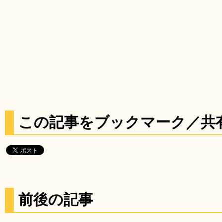
この記事をブックマーク／共
前後の記事