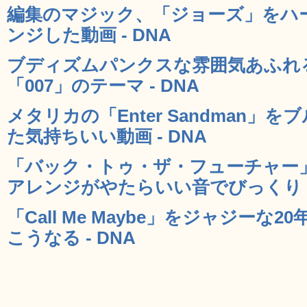
編集のマジック、「ジョーズ」をハ
ンジした動画 - DNA
ブディズムパンクスな雰囲気あふれ
「007」のテーマ - DNA
メタリカの「Enter Sandman
た気持ちいい動画 - DNA
「バック・トゥ・ザ・フューチャー
アレンジがやたらいい音でびっくり -
「Call Me Maybe」をジャジー
こうなる - DNA