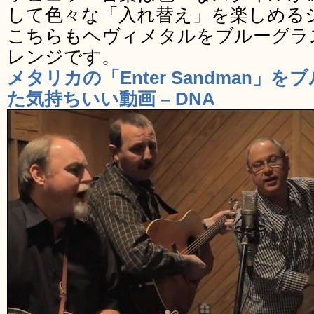
して色々な「入れ替え」を楽しめる
こちらもヘヴィメタルをブルーグラ
レンジです。
メタリカの「Enter Sandman
た気持ちいい動画 – DNA