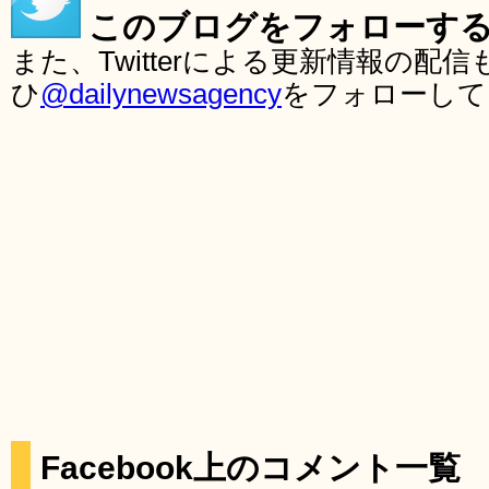
このブログをフォローす
また、Twitterによる更新情報の
ひ
@dailynewsagency
をフォローして
Facebook上のコメント一覧