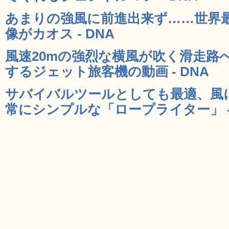
あまりの強風に前進出来ず……世界
像がカオス - DNA
風速20mの強烈な横風が吹く滑走路
するジェット旅客機の動画 - DNA
サバイバルツールとしても最適、風
常にシンプルな「ロープライター」 - 