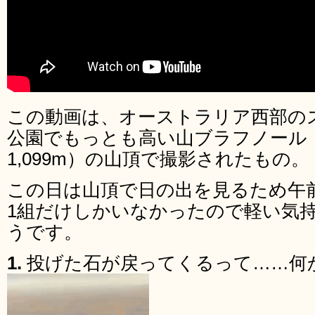
この動画は、オーストラリア西部の
公園でもっとも高い山ブラフノール（Bluf
1,099m）の山頂で撮影されたもの。
この日は山頂で日の出を見るため午
1組だけしかいなかったので軽い気
うです。
1.
投げた石が戻ってくるって……何