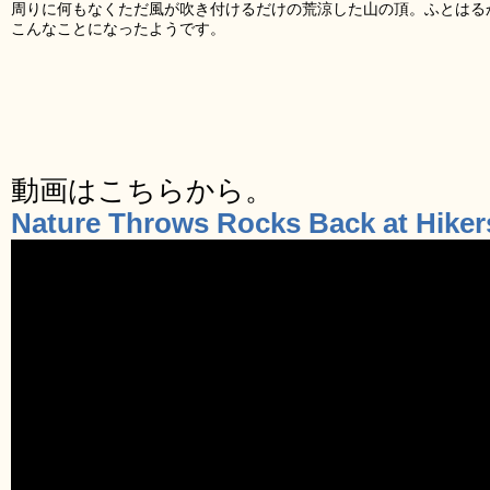
周りに何もなくただ風が吹き付けるだけの荒涼した山の頂。ふとはる
こんなことになったようです。
動画はこちらから。
Nature Throws Rocks Back at Hikers