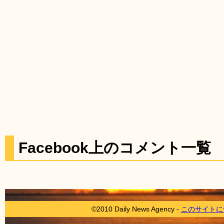
Facebook上のコメント一覧
©2010 Daily News Agency -
このサイトに